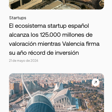
Startups
El ecosistema startup español
alcanza los 125.000 millones de
valoración mientras Valencia firma
su año récord de inversión
21 de mayo de 2026