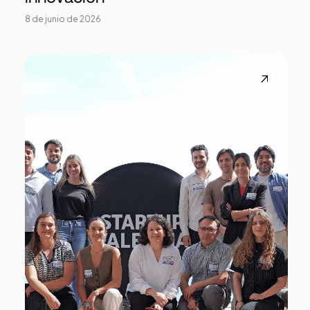
8 de junio de 2026