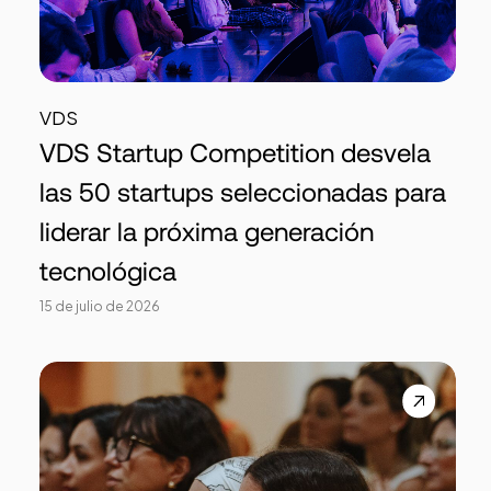
VDS
VDS Startup Competition desvela
las 50 startups seleccionadas para
liderar la próxima generación
tecnológica
15 de julio de 2026