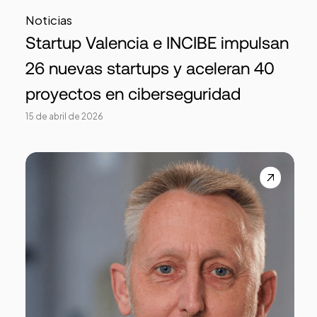
Noticias
Startup Valencia e INCIBE impulsan
26 nuevas startups y aceleran 40
proyectos en ciberseguridad
15 de abril de 2026