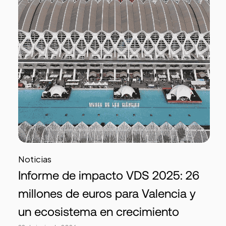
Noticias
Informe de impacto VDS 2025: 26
millones de euros para Valencia y
un ecosistema en crecimiento