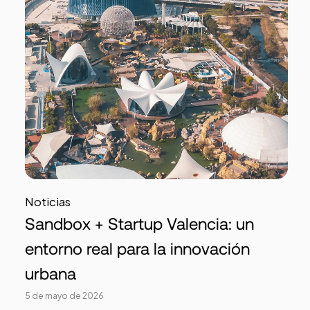
Noticias
Sandbox + Startup Valencia: un
entorno real para la innovación
urbana
5 de mayo de 2026