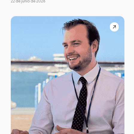
22 de junio de 2026