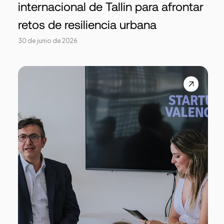
internacional de Tallin para afrontar
retos de resiliencia urbana
30 de junio de 2026