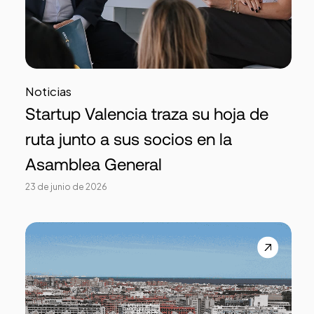
Noticias
Startup Valencia traza su hoja de
ruta junto a sus socios en la
Asamblea General
23 de junio de 2026