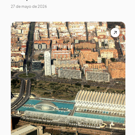
27 de mayo de 2026