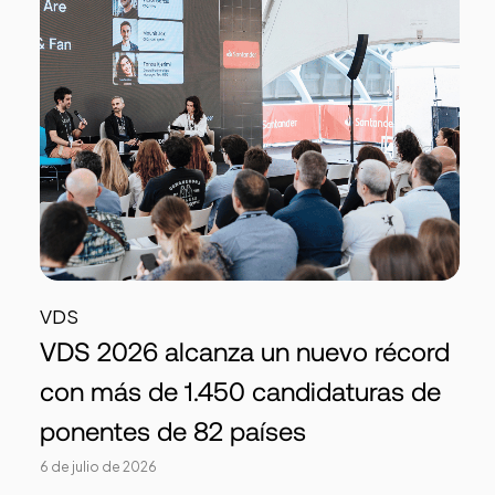
VDS
VDS 2026 alcanza un nuevo récord
con más de 1.450 candidaturas de
ponentes de 82 países
6 de julio de 2026