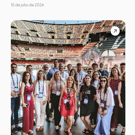
15 de julio de 2026