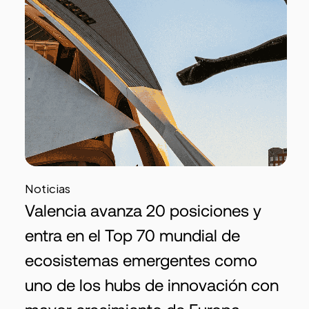
Noticias
Valencia avanza 20 posiciones y
entra en el Top 70 mundial de
ecosistemas emergentes como
uno de los hubs de innovación con