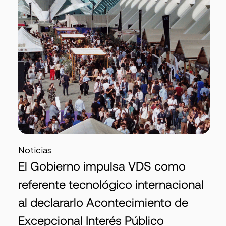
Noticias
El Gobierno impulsa VDS como
referente tecnológico internacional
al declararlo Acontecimiento de
Excepcional Interés Público