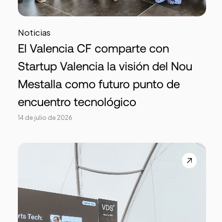
Noticias
El Valencia CF comparte con
Startup Valencia la visión del Nou
Mestalla como futuro punto de
encuentro tecnológico
14 de julio de 2026