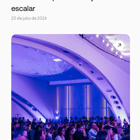
escalar
20 de julio de 2026