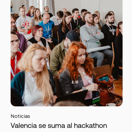
Noticias
Valencia se suma al hackathon