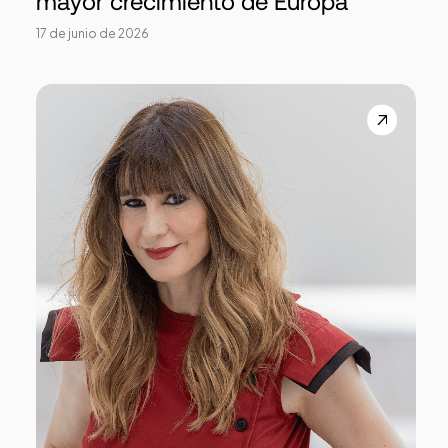
mayor crecimiento de Europa
17 de junio de 2026