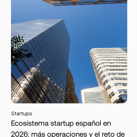
Startups
Ecosistema startup español en
2026: más operaciones y el reto de