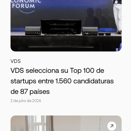
VDS
VDS selecciona su Top 100 de
startups entre 1.560 candidaturas
de 87 países
2 de julio de 2026