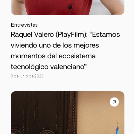
Entrevistas
Raquel Valero (PlayFilm): “Estamos
viviendo uno de los mejores
momentos del ecosistema
tecnológico valenciano”
9 de junio de 2026