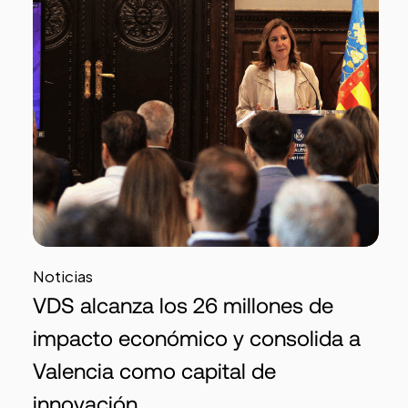
Noticias
VDS alcanza los 26 millones de
impacto económico y consolida a
Valencia como capital de
innovación