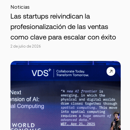
Noticias
Las startups reivindican la
profesionalización de las ventas
como clave para escalar con éxito
2 de julio de 2026