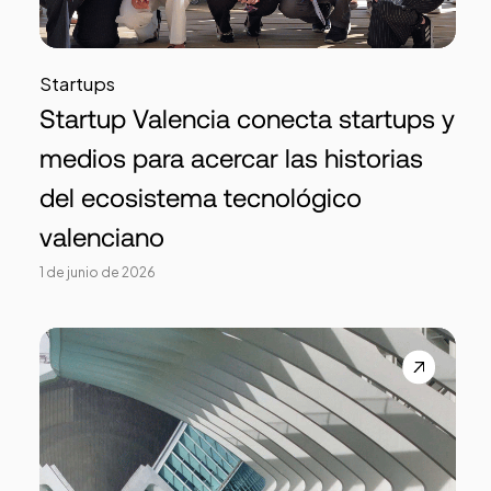
Startups
Startup Valencia conecta startups y
medios para acercar las historias
del ecosistema tecnológico
valenciano
1 de junio de 2026