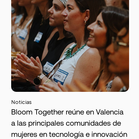
Noticias
Bloom Together reúne en Valencia
a las principales comunidades de
mujeres en tecnología e innovación