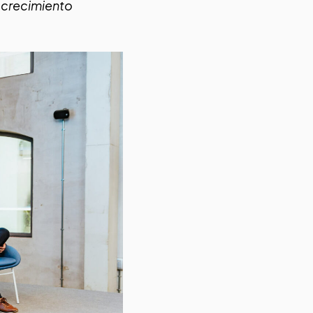
 crecimiento