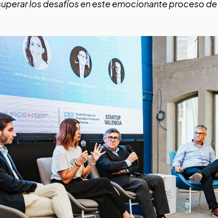
superar los desafíos en este emocionante proceso de