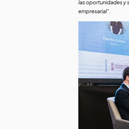
las oportunidades y 
empresarial
”.