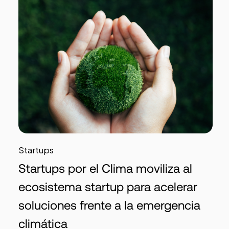
Startups
Startups por el Clima moviliza al
ecosistema startup para acelerar
soluciones frente a la emergencia
climática