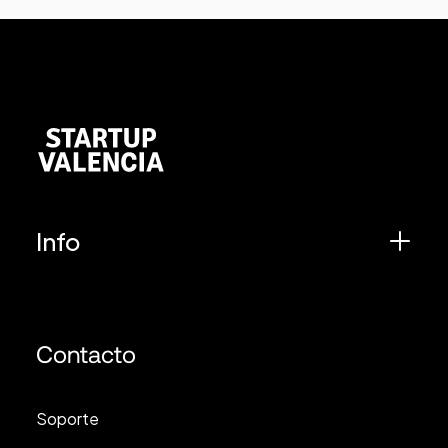
Info
Contacto
Soporte