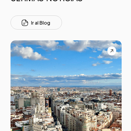
Ir al Blog