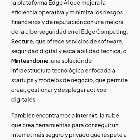
la plataforma Edge AI que mejora la
eficiencia operativa y minimiza los riesgos
financieros y de reputación con una mejora
de la ciberseguridad en el Edge Computing,
Secture
, que ofrece servicios de software,
seguridad digital y escalabilidad técnica, o
Minteandome
, una solución de
infraestructura tecnológica enfocada a
startups y modelos de negocio, que permite
crear, gestionar y desplegar activos
digitales.
También encontramos a
Internxt
, la nube
que crea herramientas para conseguir un
internet más seguro y privado que respete a