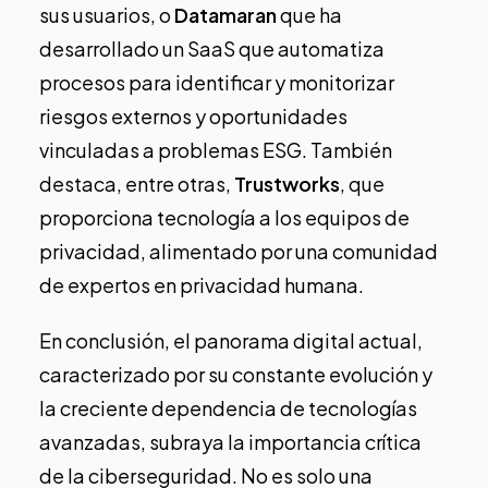
sus usuarios, o
Datamaran
que ha
desarrollado un SaaS que automatiza
procesos para identificar y monitorizar
riesgos externos y oportunidades
vinculadas a problemas ESG. También
destaca, entre otras,
Trustworks
, que
proporciona tecnología a los equipos de
privacidad, alimentado por una comunidad
de expertos en privacidad humana.
En conclusión, el panorama digital actual,
caracterizado por su constante evolución y
la creciente dependencia de tecnologías
avanzadas, subraya la importancia crítica
de la ciberseguridad. No es solo una