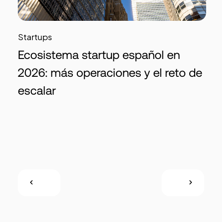
Startups
Ecosistema startup español en
2026: más operaciones y el reto de
escalar