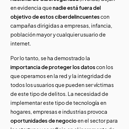
en evidencia que
nadie está fuera del
objetivo de estos ciberdelincuentes
con
campañas dirigidas a empresas, infancia,
población mayor y cualquier usuario de
internet.
Por lo tanto, se ha demostrado la
importancia de proteger los datos
con los
que operamos en la red y la integridad de
todos los usuarios que pueden ser víctimas
de este tipo de delitos.
La necesidad de
implementar este tipo de tecnología en
hogares, empresas e industrias provoca
oportunidades de negocio
en el sector para