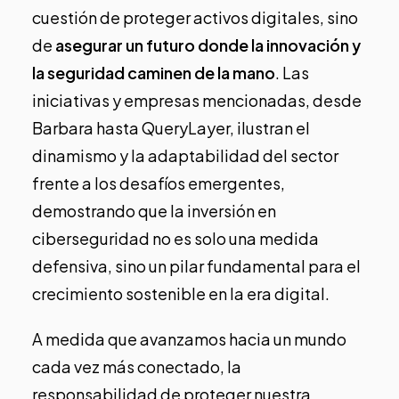
cuestión de proteger activos digitales, sino
de
asegurar un futuro donde la innovación y
la seguridad caminen de la mano
. Las
iniciativas y empresas mencionadas, desde
Barbara hasta QueryLayer, ilustran el
dinamismo y la adaptabilidad del sector
frente a los desafíos emergentes,
demostrando que la inversión en
ciberseguridad no es solo una medida
defensiva, sino un pilar fundamental para el
crecimiento sostenible en la era digital.
A medida que avanzamos hacia un mundo
cada vez más conectado, la
responsabilidad de proteger nuestra