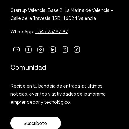
Startup Valencia, Base 2, La Marina de Valencia –
Calle de la Travesía, 15B, 46024 Valencia
WhatsApp:
+34 623387197
Comunidad
Recibe en tu bandeja de entrada las últimas
noticias, eventos y actividades del panorama
emprendedor y tecnológico.
Suscríbete