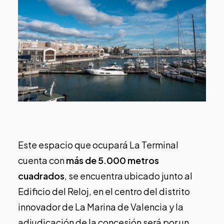
Este espacio que ocupará La Terminal
cuenta con
más de 5.000 metros
cuadrados
, se encuentra ubicado junto al
Edificio del Reloj, en el centro del distrito
innovador de La Marina de Valencia y la
adjudicación de la concesión será por un