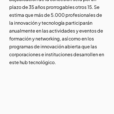
plazo de 35 años prorrogables otros 15. Se
estima que más de 5.000 profesionales de
la innovación y tecnología participarán
anualmente en las actividades y eventos de
formación y networking, así como en los
programas de innovación abierta que las
corporaciones e instituciones desarrollen en
este hub tecnológico.