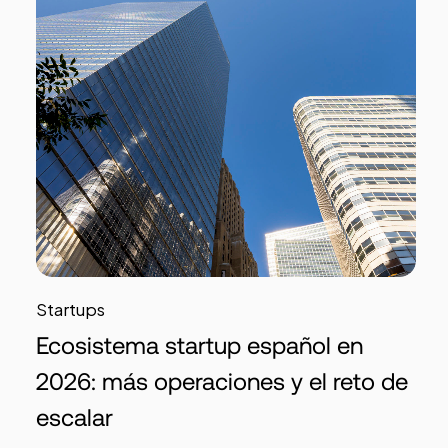
Startups
Ecosistema startup español en
2026: más operaciones y el reto de
escalar