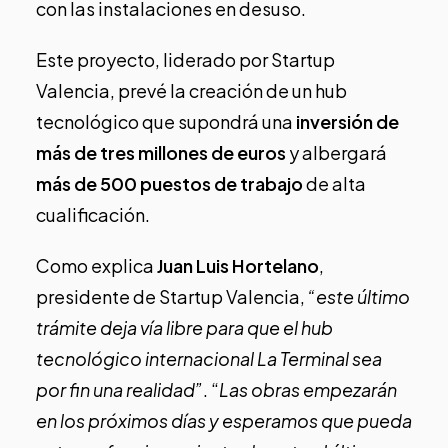
con las instalaciones en desuso.
Este proyecto, liderado por Startup
Valencia, prevé la creación de un hub
tecnológico que supondrá una
inversión de
más de tres millones de euros
y albergará
más de 500 puestos de trabajo
de alta
cualificación.
Como explica
Juan Luis Hortelano
,
presidente de Startup Valencia,
“este último
trámite deja vía libre para que el hub
tecnológico internacional La Terminal sea
por fin una realidad”
. “
Las obras empezarán
en los próximos días y esperamos que pueda