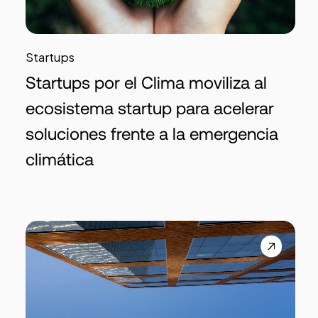
Startups
Startups por el Clima moviliza al
ecosistema startup para acelerar
soluciones frente a la emergencia
climática