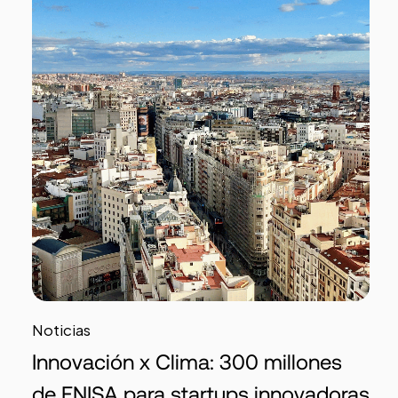
Noticias
Innovación x Clima: 300 millones
de ENISA para startups innovadoras