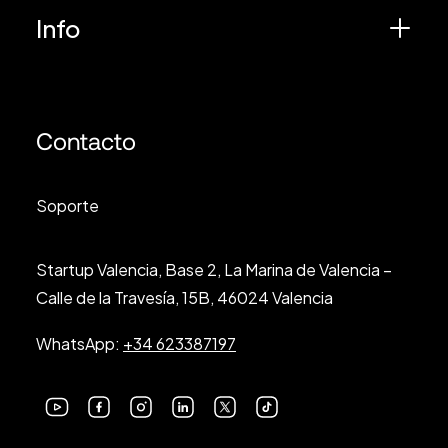
Info
Contacto
Soporte
Startup Valencia, Base 2, La Marina de Valencia –
Calle de la Travesía, 15B, 46024 Valencia
WhatsApp:
+34 623387197