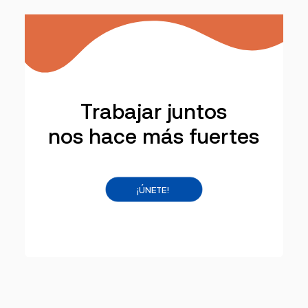
Trabajar juntos
nos hace más fuertes
¡ÚNETE!