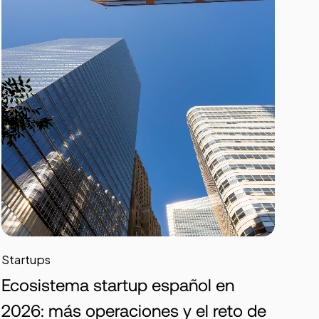
Startups
Ecosistema startup español en
2026: más operaciones y el reto de