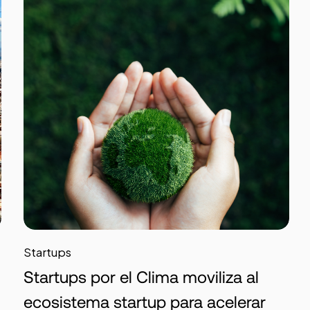
Startups
Startups por el Clima moviliza al
ecosistema startup para acelerar