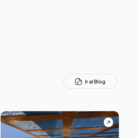
Ir al Blog