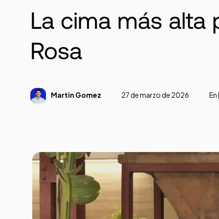
La cima más alta 
Rosa
Martin Gomez
27 de marzo de 2026
En