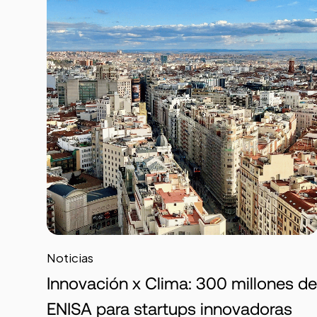
Noticias
Innovación x Clima: 300 millones de
ENISA para startups innovadoras