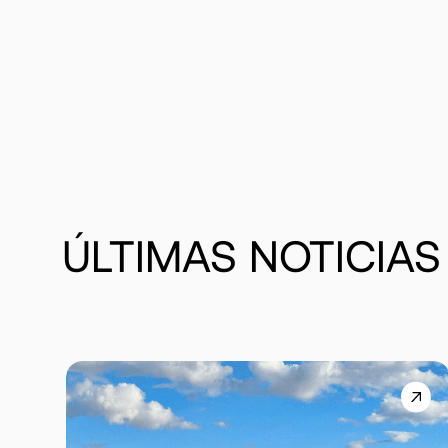
ÚLTIMAS
NOTICIAS