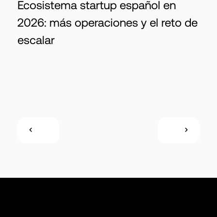
Ecosistema startup español en
2026: más operaciones y el reto de
escalar