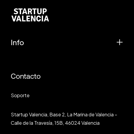
Info
Contacto
Soporte
Startup Valencia, Base 2, La Marina de Valencia –
Calle de la Travesía, 15B, 46024 Valencia