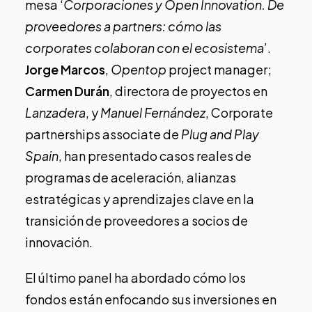
mesa ‘
Corporaciones y Open Innovation. De
proveedores a partners: cómo las
corporates colaboran con el ecosistema
’.
Jorge Marcos
,
Opentop
project manager;
Carmen Durán
, directora de proyectos en
Lanzadera
, y
Manuel Fernández
, Corporate
partnerships associate de
Plug and Play
Spain
, han presentado casos reales de
programas de aceleración, alianzas
estratégicas y aprendizajes clave en la
transición de proveedores a socios de
innovación.
El último panel ha abordado cómo los
fondos están enfocando sus inversiones en