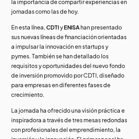
la importancia de compartir experiencias en
jornadas como las de hoy.
En esta línea,
CDTI
y
ENISA
han presentado
sus nuevas líneas de financiación orientadas
a impulsar la innovación en startups y
pymes. También se han detallado los
requisitos y oportunidades del nuevo fondo
de inversión promovido por CDTI, diseñado
para empresas en diferentes fases de
crecimiento.
La jornada ha ofrecido una visión práctica e
inspiradora a través de tres mesas redondas
con profesionales del emprendimiento, la