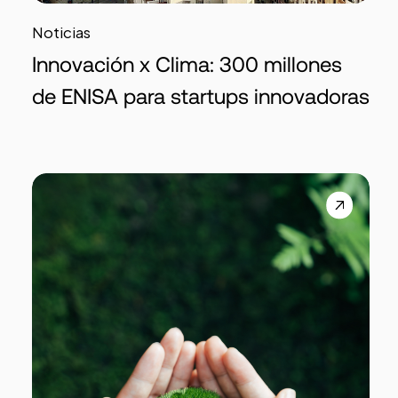
Noticias
Innovación x Clima: 300 millones
de ENISA para startups innovadoras