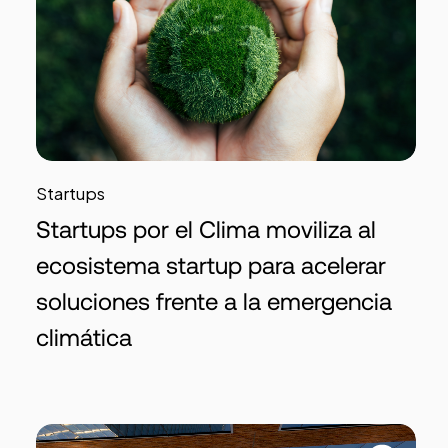
Startups
Startups por el Clima moviliza al
ecosistema startup para acelerar
soluciones frente a la emergencia
climática