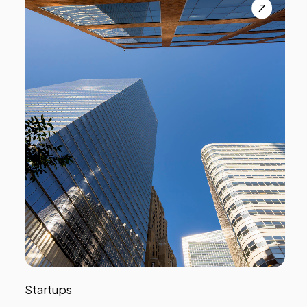
Startups