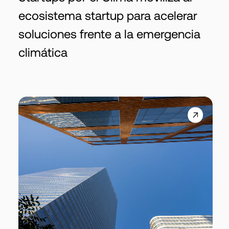
ecosistema startup para acelerar
soluciones frente a la emergencia
climática