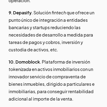
operación.
9.
Depasify
. Solución
fintech
que ofrece un
punto único de integración a entidades
bancarias y startups reduciendo las
necesidades de desarrollo a medida para
tareas de pagos y cobros, inversión y
custodia de activos, etc.
10.
Domoblock
. Plataforma de inversión
tokenizada
en activos inmobiliarios con un
innovador servicio de compraventa de
bienes inmuebles, dirigido a particulares e
inmobiliarias, para conseguir rentabilidad
adicional al importe de la venta.