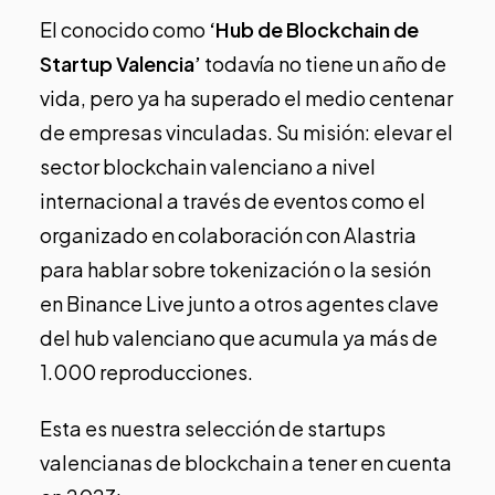
El conocido como
‘Hub de Blockchain de
Startup Valencia’
todavía no tiene un año de
vida
, pero ya ha superado el medio centenar
de empresas vinculadas. Su misión: ​​elevar el
sector blockchain valenciano a nivel
internacional a través de eventos como el
organizado en colaboración con
Alastria
para hablar sobre tokenización o la sesión
en
Binance Live
junto a otros agentes clave
del hub valenciano que acumula ya más de
1.000 reproducciones.
Esta es nuestra selección de startups
valencianas de blockchain a tener en cuenta