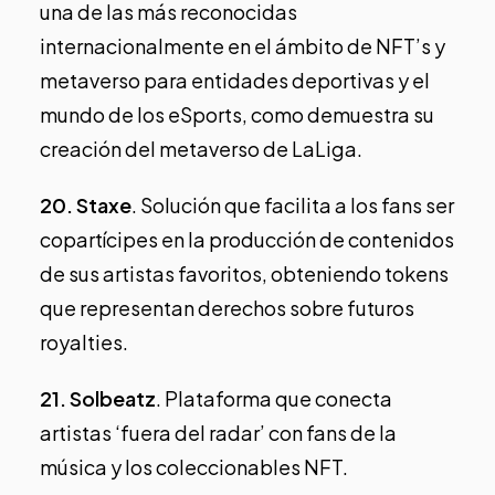
una de las más reconocidas
internacionalmente en el ámbito de NFT’s y
metaverso para entidades deportivas y el
mundo de los eSports, como demuestra su
creación del
metaverso de LaLiga
.
20.
Staxe
. Solución que facilita a los fans ser
copartícipes en la producción de contenidos
de sus artistas favoritos, obteniendo tokens
que representan derechos sobre futuros
royalties.
21.
Solbeatz
. Plataforma que conecta
artistas ‘fuera del radar’ con fans de la
música y los coleccionables NFT.