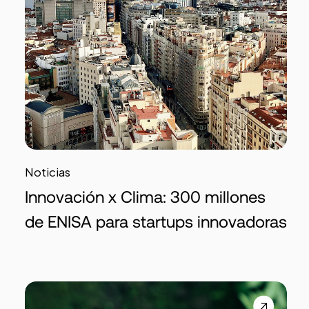
Noticias
Innovación x Clima: 300 millones
de ENISA para startups innovadoras