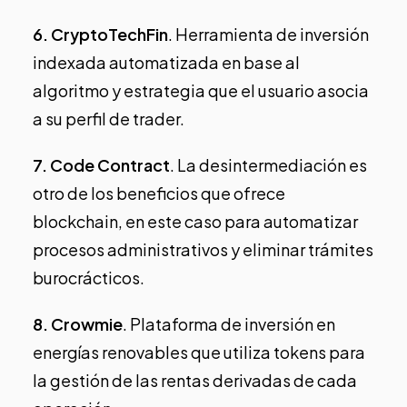
6.
CryptoTechFin
. Herramienta de inversión
indexada automatizada en base al
algoritmo y estrategia que el usuario asocia
a su perfil de trader.
7.
Code Contract
. La desintermediación es
otro de los beneficios que ofrece
blockchain, en este caso para automatizar
procesos administrativos y eliminar trámites
burocrácticos.
8.
Crowmie
. Plataforma de inversión en
energías renovables que utiliza tokens para
la gestión de las rentas derivadas de cada