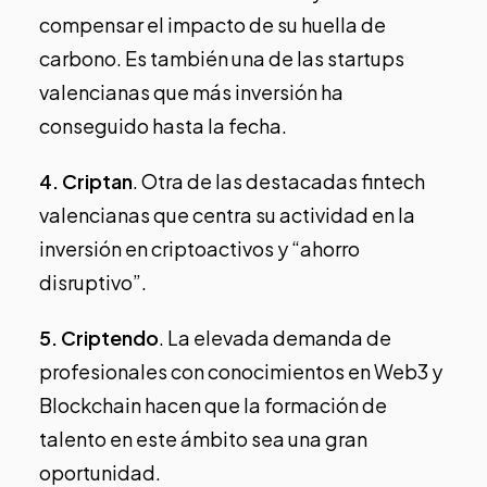
compensar el impacto de su huella de
carbono. Es también
una de las startups
valencianas que más inversión ha
conseguido hasta la fecha
.
4.
Criptan
. Otra de las destacadas fintech
valencianas que centra su actividad en la
inversión en criptoactivos y “ahorro
disruptivo”.
5.
Criptendo
. La elevada demanda de
profesionales con conocimientos en Web3 y
Blockchain hacen que la formación de
talento en este ámbito sea una gran
oportunidad.