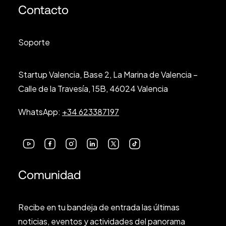
Contacto
Soporte
Startup Valencia, Base 2, La Marina de Valencia –
Calle de la Travesía, 15B, 46024 Valencia
WhatsApp:
+34 623387197
Comunidad
Recibe en tu bandeja de entrada las últimas
noticias, eventos y actividades del panorama