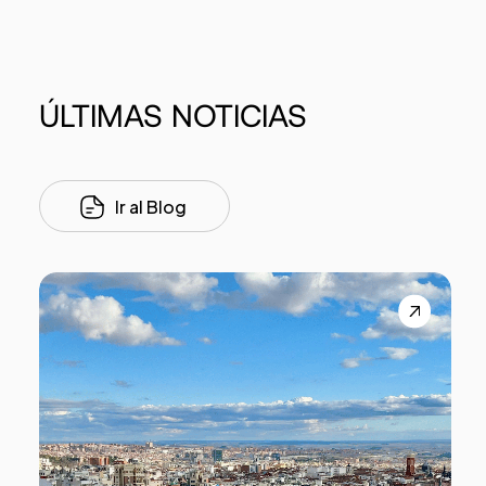
ÚLTIMAS
NOTICIAS
Ir al Blog