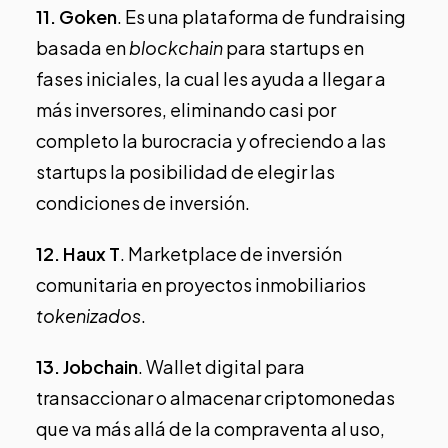
11.
Goken
. Es una plataforma de fundraising
basada en
blockchain
para startups en
fases iniciales, la cual les ayuda a llegar a
más inversores, eliminando casi por
completo la burocracia y ofreciendo a las
startups la posibilidad de elegir las
condiciones de inversión.
12.
Haux T
. Marketplace de inversión
comunitaria en proyectos inmobiliarios
tokenizados
.
13.
Jobchain
. Wallet digital para
transaccionar o almacenar criptomonedas
que va más allá de la compraventa al uso,