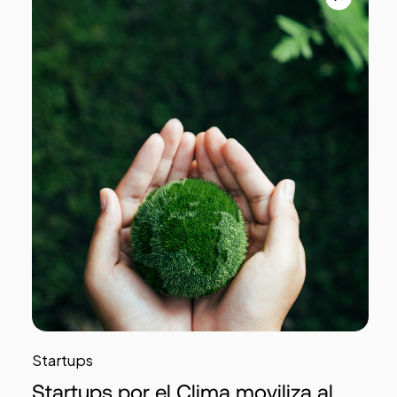
Startups
Startups por el Clima moviliza al