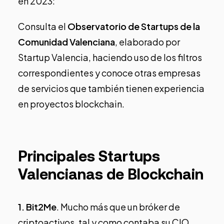
en 2023:
Consulta el
Observatorio de Startups de la
Comunidad Valenciana
, elaborado por
Startup Valencia, haciendo uso de los filtros
correspondientes y conoce otras empresas
de servicios que también tienen experiencia
en proyectos blockchain.
Principales Startups
Valencianas de Blockchain
1.
Bit2Me
. Mucho más que un bróker de
criptoactivos, tal y como contaba su CIO