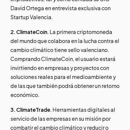
David Ortega en entrevista exclusiva con
Startup Valencia
.
2.
ClimateCoin
. La primera criptomoneda
del mundo que colabora en la lucha contra el
cambio climático tiene sello valenciano.
Comprando ClimateCoin, el usuario estará
invirtiendo en empresas y proyectos con
soluciones reales para el medioambiente y
de las que también podrá obtener un retorno
económico.
3.
ClimateTrade
. Herramientas digitales al
servicio de las empresas en su misión por
combatir el cambio climático y reducir o