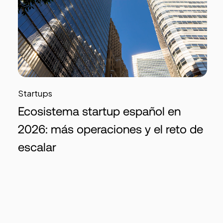
Startups
Ecosistema startup español en
2026: más operaciones y el reto de
escalar