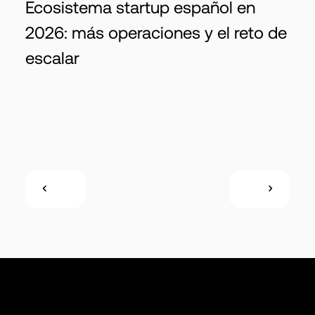
Ecosistema startup español en
2026: más operaciones y el reto de
escalar