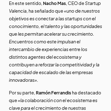
En este sentido,
Nacho Mas
, CEO de
Startup
Valencia
, ha señalado que
«uno de nuestros
objetivos es conectar a las startups con el
conocimiento, el talento y las oportunidades
que les permitan acelerar su crecimiento.
Encuentros como este impulsan el
intercambio de experiencias entre los
distintos agentes del ecosistema y
contribuyen a reforzar la competitividad y la
capacidad de escalado de las empresas
innovadoras»
.
Por su parte,
Ramón Ferrandis
ha destacado
que
«la colaboración con el ecosistema es
clave para el crecimiento de nuestras