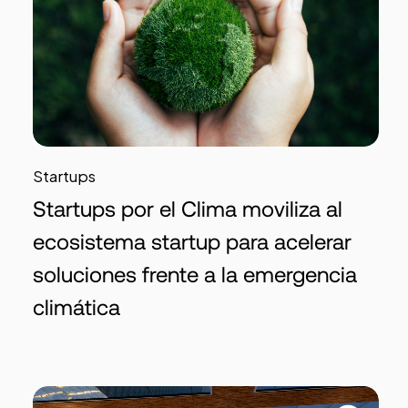
Startups
Startups por el Clima moviliza al
ecosistema startup para acelerar
soluciones frente a la emergencia
climática