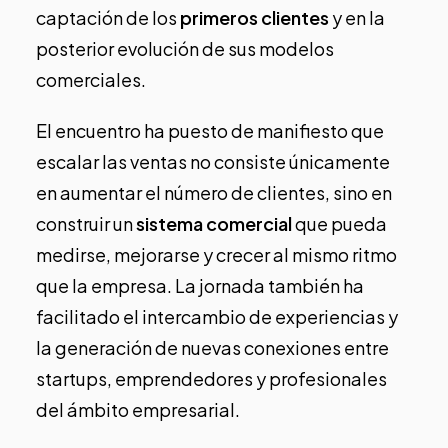
captación de los
primeros clientes
y en la
posterior evolución de sus modelos
comerciales.
El encuentro ha puesto de manifiesto que
escalar las ventas no consiste únicamente
en aumentar el número de clientes, sino en
construir un
sistema comercial
que pueda
medirse, mejorarse y crecer al mismo ritmo
que la empresa. La jornada también ha
facilitado el intercambio de experiencias y
la generación de nuevas conexiones entre
startups, emprendedores y profesionales
del ámbito empresarial.