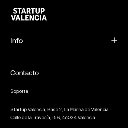
Info
Contacto
Soporte
Startup Valencia, Base 2, La Marina de Valencia –
Calle de la Travesía, 15B, 46024 Valencia