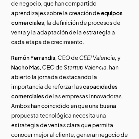
de negocio, que han compartido
aprendizajes sobre la creación de
equipos
comerciales
, la definición de procesos de
venta y la adaptación de la estrategia a
cada etapa de crecimiento.
Ramón Ferrandis
, CEO de
CEEI Valencia
, y
Nacho Mas
, CEO de
Startup Valencia
, han
abierto la jornada destacando la
importancia de reforzar las
capacidades
comerciales
de las empresas innovadoras.
Ambos han coincidido en que una buena
propuesta tecnológica necesita una
estrategia de ventas clara que permita
conocer mejor al cliente, generar negocio de