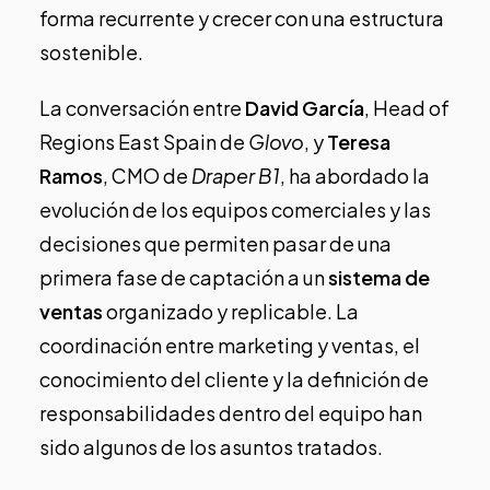
forma recurrente y crecer con una estructura
sostenible.
La conversación entre
David García
, Head of
Regions East Spain de
Glovo
, y
Teresa
Ramos
, CMO de
Draper B1
, ha abordado la
evolución de los equipos comerciales y las
decisiones que permiten pasar de una
primera fase de captación a un
sistema de
ventas
organizado y replicable. La
coordinación entre marketing y ventas, el
conocimiento del cliente y la definición de
responsabilidades dentro del equipo han
sido algunos de los asuntos tratados.