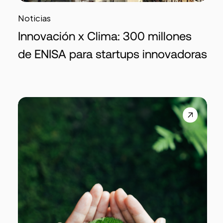
Noticias
Innovación x Clima: 300 millones
de ENISA para startups innovadoras