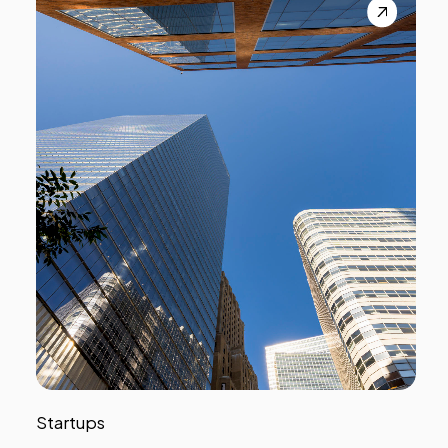
Startups