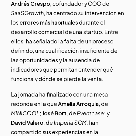
Andrés Crespo
, cofundador y COO de
SaaSGrowth
, ha centrado su intervención en
los
errores más habituales
durante el
desarrollo comercial de una startup. Entre
ellos, ha señalado la falta de un proceso
definido, una cualificación insuficiente de
las oportunidades y la ausencia de
indicadores que permitan entender qué
funciona y dónde se pierde la venta.
La jornada ha finalizado con una mesa
redonda en la que
Amelia Arroquia
, de
MINICOOL
;
José Bort
, de
Eventcase
; y
David Valero
, de
Imperia SCM
, han
compartido sus experiencias en la