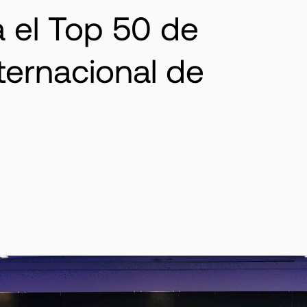
 el Top 50 de
ternacional de