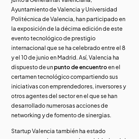
Ayuntamiento de Valencia y Universidad
Politécnica de Valencia, han participado en
la exposición de la décima edición de este
evento tecnológico de prestigio
internacional que se ha celebrado entre el 8
y el 10 de junio en Madrid. Así, Valencia ha
dispuesto de un
punto de encuentro
en el
certamen tecnológico compartiendo sus
iniciativas con emprendedores, inversores y
otros agentes del sector en el que se han
desarrollado numerosas acciones de
networking y de fomento de sinergias.
Startup Valencia también ha estado