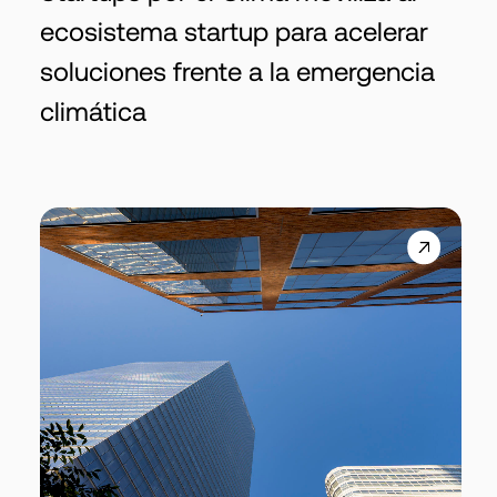
ecosistema startup para acelerar
soluciones frente a la emergencia
climática