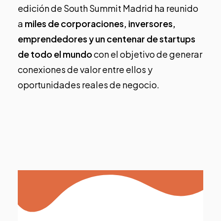
edición de South Summit Madrid ha reunido
a
miles de corporaciones, inversores,
emprendedores y un centenar de startups
de todo el mundo
con el objetivo de generar
conexiones de valor entre ellos y
oportunidades reales de negocio.