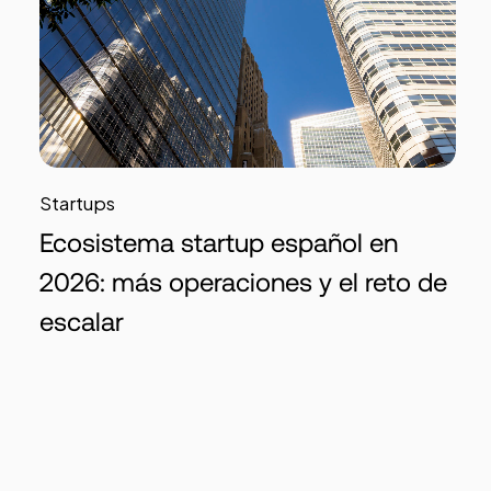
Startups
Ecosistema startup español en
2026: más operaciones y el reto de
escalar