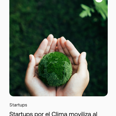
Startups
Startups por el Clima moviliza al