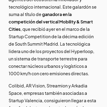
tecnológico internacional. Este galardón se
suma al título de
ganadora en la
competición del vertical Mobility & Smart
Cities
, que
recibió ayer en el marco de la
Startup Competition
de la décima edición
de South Summit Madrid. La tecnológica
lidera uno de los proyectos del Hyperloop,
un sistema de transporte terrestre para
conectar núcleos urbanos y logísticos a
1000 km/h con cero emisiones directas.
Colibid, AR Vision, Streamion y Arkadia
Space, empresas también asociadas a
Startup Valencia, consiguieron llegar a esta