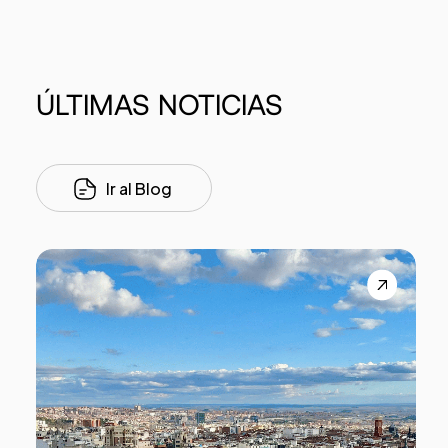
ÚLTIMAS
NOTICIAS
Ir al Blog