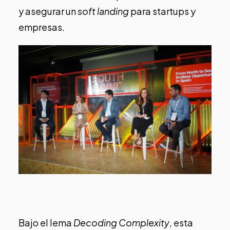
y asegurar un
soft landing
para startups y
empresas.
Bajo el lema
Decoding Complexity
, esta