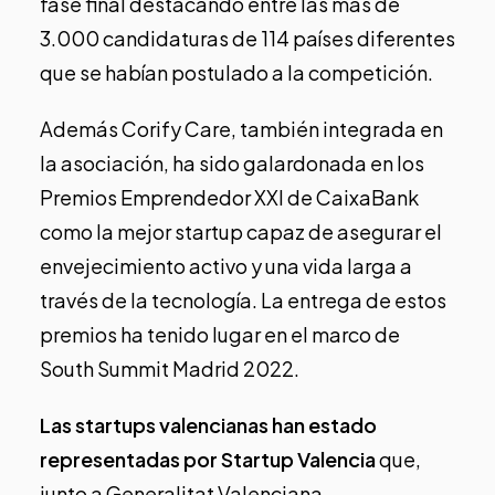
fase final destacando entre las más de
3.000 candidaturas de 114 países diferentes
que se habían postulado a la competición.
Además Corify Care, también integrada en
la asociación, ha sido galardonada en los
Premios Emprendedor XXI de CaixaBank
como la mejor startup capaz de asegurar el
envejecimiento activo y una vida larga a
través de la tecnología. La entrega de estos
premios ha tenido lugar en el marco de
South Summit Madrid 2022.
Las startups valencianas han estado
representadas por Startup Valencia
que,
junto a Generalitat Valenciana,