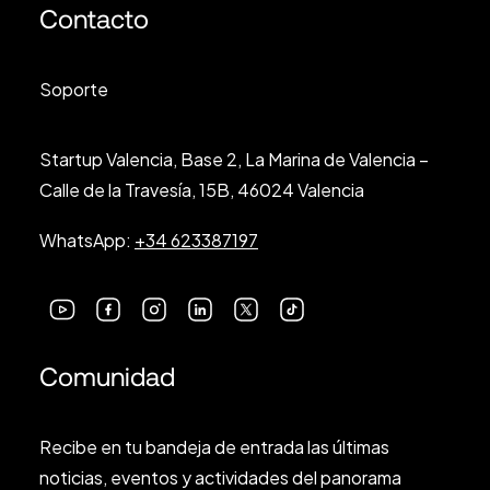
Contacto
Soporte
Startup Valencia, Base 2, La Marina de Valencia –
Calle de la Travesía, 15B, 46024 Valencia
WhatsApp:
+34 623387197
Comunidad
Recibe en tu bandeja de entrada las últimas
noticias, eventos y actividades del panorama