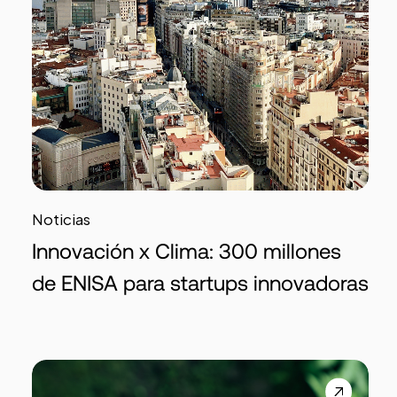
Noticias
Innovación x Clima: 300 millones
de ENISA para startups innovadoras