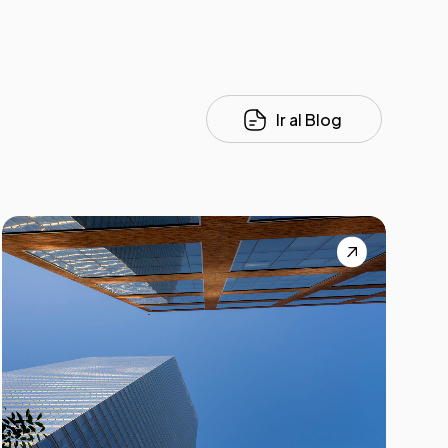
Ir al Blog