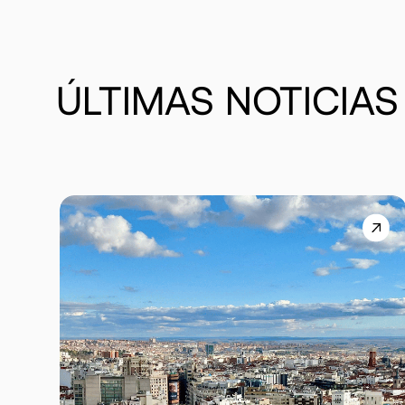
ÚLTIMAS
NOTICIAS