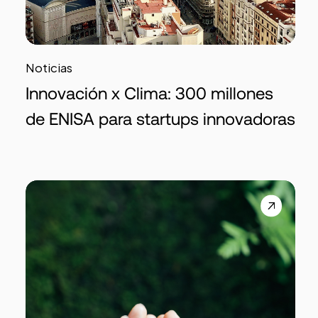
Noticias
Innovación x Clima: 300 millones
de ENISA para startups innovadoras