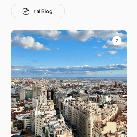
Ir al Blog