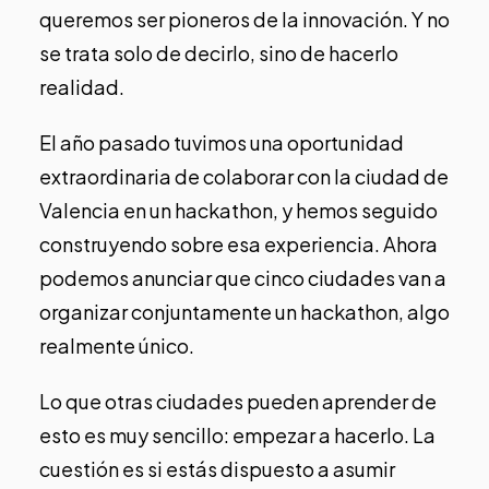
queremos ser pioneros de la innovación. Y no
se trata solo de decirlo, sino de hacerlo
realidad.
El año pasado tuvimos una oportunidad
extraordinaria de colaborar con la ciudad de
Valencia en un hackathon, y hemos seguido
construyendo sobre esa experiencia. Ahora
podemos anunciar que cinco ciudades van a
organizar conjuntamente un hackathon, algo
realmente único.
Lo que otras ciudades pueden aprender de
esto es muy sencillo: empezar a hacerlo. La
cuestión es si estás dispuesto a asumir