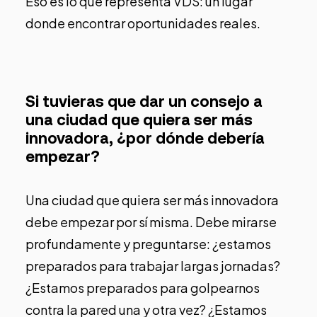
Eso es lo que representa VDS: un lugar
donde encontrar oportunidades reales.
Si tuvieras que dar un consejo a
una ciudad que quiera ser más
innovadora, ¿por dónde debería
empezar?
Una ciudad que quiera ser más innovadora
debe empezar por sí misma. Debe mirarse
profundamente y preguntarse: ¿estamos
preparados para trabajar largas jornadas?
¿Estamos preparados para golpearnos
contra la pared una y otra vez? ¿Estamos