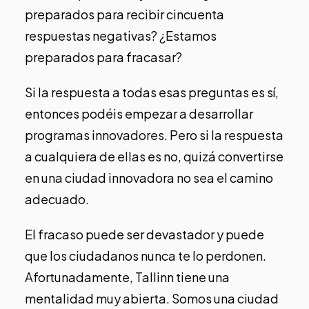
preparados para recibir cincuenta
respuestas negativas? ¿Estamos
preparados para fracasar?
Si la respuesta a todas esas preguntas es sí,
entonces podéis empezar a desarrollar
programas innovadores. Pero si la respuesta
a cualquiera de ellas es no, quizá convertirse
en una ciudad innovadora no sea el camino
adecuado.
El fracaso puede ser devastador y puede
que los ciudadanos nunca te lo perdonen.
Afortunadamente, Tallinn tiene una
mentalidad muy abierta. Somos una ciudad