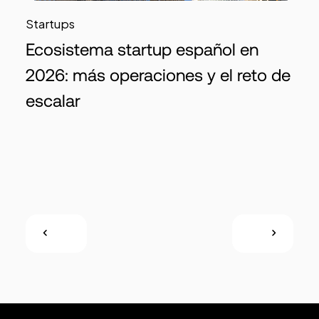
Startups
Ecosistema startup español en
2026: más operaciones y el reto de
escalar