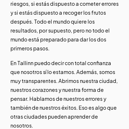
riesgos, si estás dispuesto a cometer errores
y si estás dispuesto a recoger los frutos
después. Todo el mundo quiere los
resultados, por supuesto, pero no todo el
mundo está preparado para dar los dos
primeros pasos.
En Tallinn puedo decir con total confianza
que nosotros sí lo estamos. Además, somos
muy transparentes. Abrimos nuestra ciudad,
nuestros corazones y nuestra forma de
pensar. Hablamos de nuestros errores y
también de nuestros éxitos. Eso es algo que
otras ciudades pueden aprender de
nosotros.