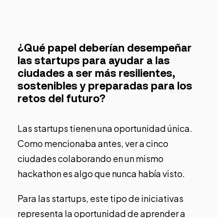
¿Qué papel deberían desempeñar
las startups para ayudar a las
ciudades a ser más resilientes,
sostenibles y preparadas para los
retos del futuro?
Las startups tienen una oportunidad única.
Como mencionaba antes, ver a cinco
ciudades colaborando en un mismo
hackathon es algo que nunca había visto.
Para las startups, este tipo de iniciativas
representa la oportunidad de aprender a