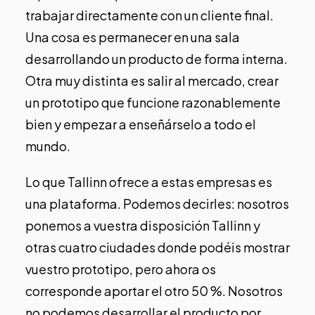
trabajar directamente con un cliente final.
Una cosa es permanecer en una sala
desarrollando un producto de forma interna.
Otra muy distinta es salir al mercado, crear
un prototipo que funcione razonablemente
bien y empezar a enseñárselo a todo el
mundo.
Lo que Tallinn ofrece a estas empresas es
una plataforma. Podemos decirles: nosotros
ponemos a vuestra disposición Tallinn y
otras cuatro ciudades donde podéis mostrar
vuestro prototipo, pero ahora os
corresponde aportar el otro 50 %. Nosotros
no podemos desarrollar el producto por