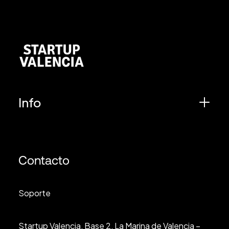
Info
Contacto
Soporte
Startup Valencia, Base 2, La Marina de Valencia –