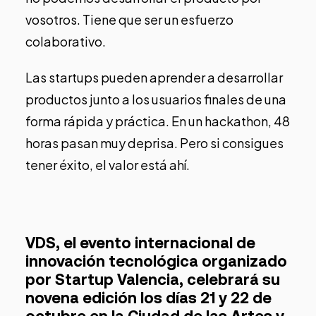
vosotros. Tiene que ser un esfuerzo
colaborativo.
Las startups pueden aprender a desarrollar
productos junto a los usuarios finales de una
forma rápida y práctica. En un hackathon, 48
horas pasan muy deprisa. Pero si consigues
tener éxito, el valor está ahí.
VDS, el evento internacional de
innovación tecnológica organizado
por Startup Valencia, celebrará su
novena edición los días 21 y 22 de