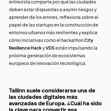
entrevista comparte por qué las ciudades
deben estar dispuestas a asumir riesgos y
aprender de los errores, reflexiona sobre el
papel de las startups en la construcción de
entornos urbanos más resilientes y explica
cómo iniciativas como el hackathon
City
Resilience Hack
y
VDS
están impulsando la
próxima generación de ecosistemas
europeos de innovación tecnológica.
Tallinn suele considerarse una de
las ciudades digitales más
avanzadas de Europa. ¿Cuál ha sido
la clave para convertir esa