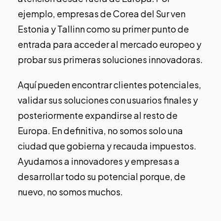
ejemplo, empresas de Corea del Sur ven
Estonia y Tallinn como su primer punto de
entrada para acceder al mercado europeo y
probar sus primeras soluciones innovadoras.
Aquí pueden encontrar clientes potenciales,
validar sus soluciones con usuarios finales y
posteriormente expandirse al resto de
Europa. En definitiva, no somos solo una
ciudad que gobierna y recauda impuestos.
Ayudamos a innovadores y empresas a
desarrollar todo su potencial porque, de
nuevo, no somos muchos.