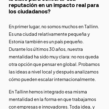
reputación en un impacto real para
los ciudadanos?
En primer lugar, no somos muchos en Tallinn.
Es una ciudad relativamente pequeña y
Estonia también es un país pequeño.
Durante los últimos 30 años, nuestra
mentalidad ha sido muy clara: no nos queda
otra opción que pensar en global. Probamos
las ideas a nivel local y después analizamos
cómo pueden escalar internacionalmente.
En Tallinn hemos integrado esa misma
mentalidad en la forma en que trabajamos
con empresas e innovadores. Toda idea, y