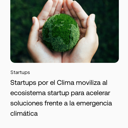
Startups
Startups por el Clima moviliza al
ecosistema startup para acelerar
soluciones frente a la emergencia
climática