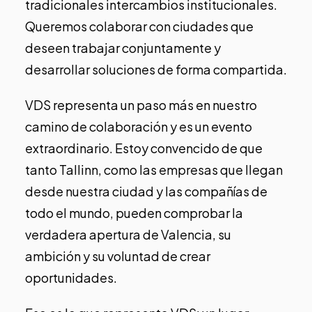
tradicionales intercambios institucionales.
Queremos colaborar con ciudades que
deseen trabajar conjuntamente y
desarrollar soluciones de forma compartida.
VDS representa un paso más en nuestro
camino de colaboración y es un evento
extraordinario. Estoy convencido de que
tanto Tallinn, como las empresas que llegan
desde nuestra ciudad y las compañías de
todo el mundo, pueden comprobar la
verdadera apertura de Valencia, su
ambición y su voluntad de crear
oportunidades.