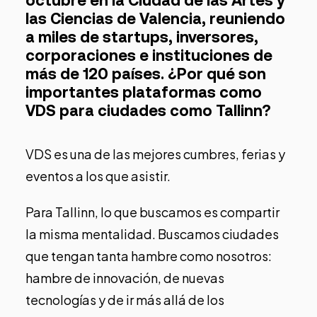
octubre en la Ciudad de las Artes y
las Ciencias de Valencia, reuniendo
a miles de startups, inversores,
corporaciones e instituciones de
más de 120 países. ¿Por qué son
importantes plataformas como
VDS para ciudades como Tallinn?
VDS es una de las mejores cumbres, ferias y
eventos a los que asistir.
Para Tallinn, lo que buscamos es compartir
la misma mentalidad. Buscamos ciudades
que tengan tanta hambre como nosotros:
hambre de innovación, de nuevas
tecnologías y de ir más allá de los