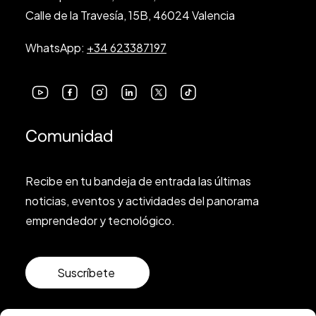
Calle de la Travesía, 15B, 46024 Valencia
WhatsApp:
+34 623387197
Comunidad
Recibe en tu bandeja de entrada las últimas
noticias, eventos y actividades del panorama
emprendedor y tecnológico.
Suscríbete