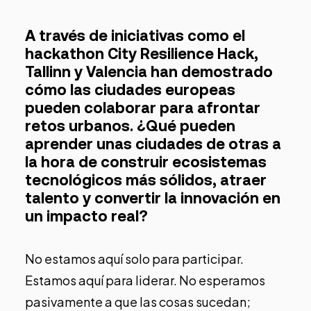
A través de iniciativas como el
hackathon City Resilience Hack,
Tallinn y Valencia han demostrado
cómo las ciudades europeas
pueden colaborar para afrontar
retos urbanos. ¿Qué pueden
aprender unas ciudades de otras a
la hora de construir ecosistemas
tecnológicos más sólidos, atraer
talento y convertir la innovación en
un impacto real?
No estamos aquí solo para participar.
Estamos aquí para liderar. No esperamos
pasivamente a que las cosas sucedan;