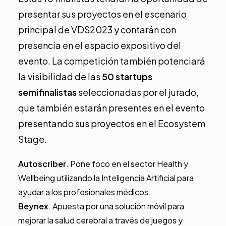
presentar sus proyectos en el escenario
principal de VDS2023 y contarán con
presencia en el espacio expositivo del
evento. La competición también potenciará
la visibilidad de las
50 startups
semifinalistas
seleccionadas por el jurado,
que también estarán presentes en el evento
presentando sus proyectos en el Ecosystem
Stage.
Autoscriber
. Pone foco en el sector Health y
Wellbeing utilizando la Inteligencia Artificial para
ayudar a los profesionales médicos.
Beynex
. Apuesta por una solución móvil para
mejorar la salud cerebral a través de juegos y