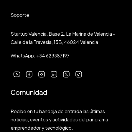
Soporte
Startup Valencia, Base 2, La Marina de Valencia –
Calle de la Travesía, 15B, 46024 Valencia
WhatsApp:
+34 623387197
Comunidad
Recibe en tu bandeja de entrada las últimas
noticias, eventos y actividades del panorama
emprendedor y tecnológico.