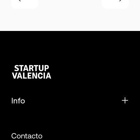
Info
Contacto