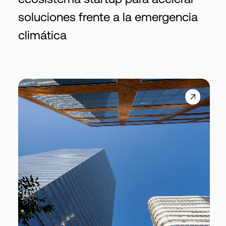
soluciones frente a la emergencia
climática