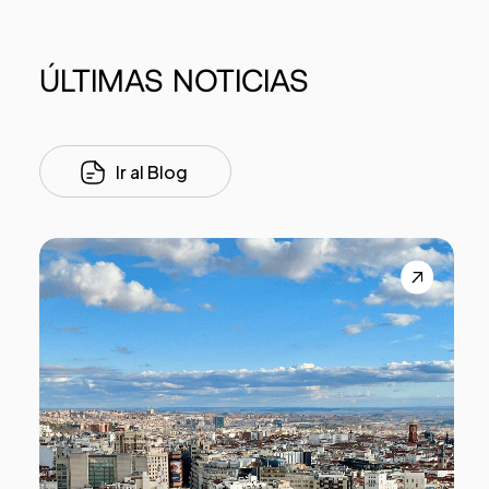
ÚLTIMAS
NOTICIAS
Ir al Blog