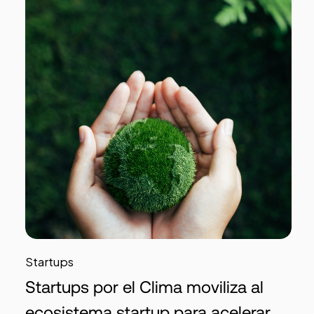
Startups
Startups por el Clima moviliza al
ecosistema startup para acelerar