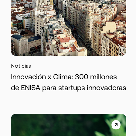
Noticias
Innovación x Clima: 300 millones
de ENISA para startups innovadoras