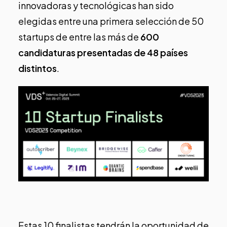
innovadoras y tecnológicas han sido
elegidas entre una primera selección de 50
startups de entre las más de
600
candidaturas
presentadas de
48 países
distintos
.
Estas 10 finalistas tendrán la oportunidad de