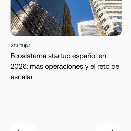
Startups
Ecosistema startup español en
2026: más operaciones y el reto de
escalar