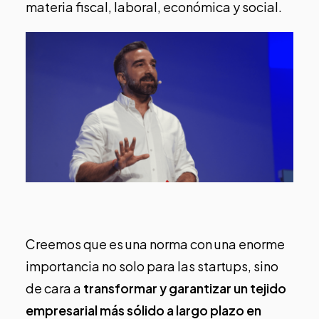
materia fiscal, laboral, económica y social.
Creemos que es una norma con una enorme
importancia no solo para las startups, sino
de cara a
transformar y garantizar un tejido
empresarial más sólido a largo plazo en