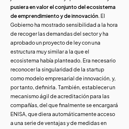
pusiera en valor el conjunto del ecosistema
de emprendimiento y de innovación
. El
Gobierno ha mostrado sensibilidad a la hora
de recoger las demandas del sector y ha
aprobado un proyecto de ley con una
estructura muy similar a la que el
ecosistema había planteado. Era necesario
reconocer la singularidad de la startup
como modelo empresarial de innovación, y,
por tanto, definirla. También, establecer un
mecanismo ágil de acreditación para las
compañías, del que finalmente se encargará
ENISA, que diera automáticamente acceso
a una serie de ventajas y de medidas en