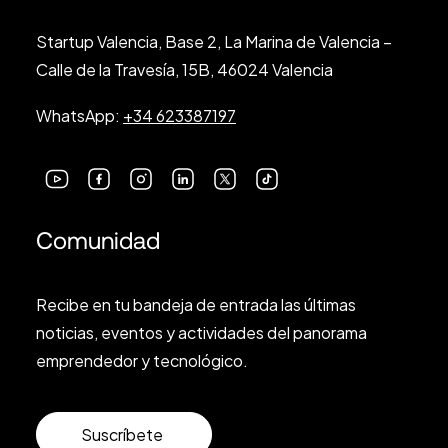
Startup Valencia, Base 2, La Marina de Valencia –
Calle de la Travesía, 15B, 46024 Valencia
WhatsApp:
+34 623387197
Comunidad
Recibe en tu bandeja de entrada las últimas
noticias, eventos y actividades del panorama
emprendedor y tecnológico.
Suscríbete