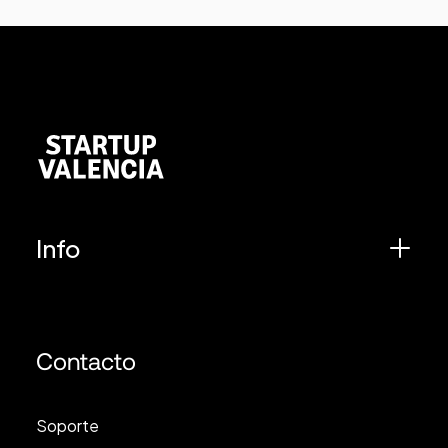
Info
Contacto
Soporte