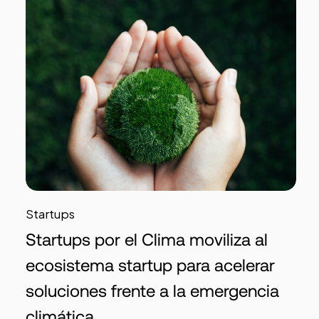
Startups
Startups por el Clima moviliza al
ecosistema startup para acelerar
soluciones frente a la emergencia
climática