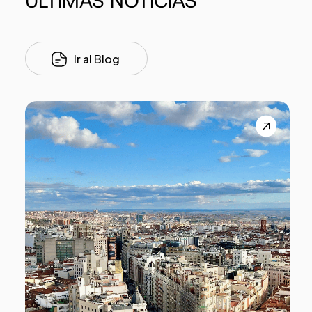
ÚLTIMAS
NOTICIAS
Ir al Blog