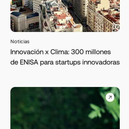
Noticias
Innovación x Clima: 300 millones
de ENISA para startups innovadoras