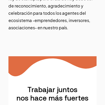
de reconocimiento, agradecimiento y
celebración para todos los agentes del
ecosistema -emprendedores, inversores,
asociaciones- en nuestro país.
Trabajar juntos
nos hace más fuertes