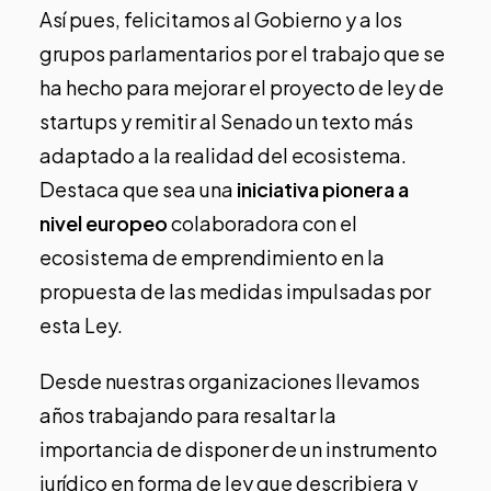
Así pues, felicitamos al Gobierno y a los
grupos parlamentarios por el trabajo que se
ha hecho para mejorar el proyecto de ley de
startups y remitir al Senado un texto más
adaptado a la realidad del ecosistema.
Destaca que sea una
iniciativa pionera a
nivel europeo
colaboradora con el
ecosistema de emprendimiento en la
propuesta de las medidas impulsadas por
esta Ley.
Desde nuestras organizaciones llevamos
años trabajando para resaltar la
importancia de disponer de un instrumento
jurídico en forma de ley que describiera y