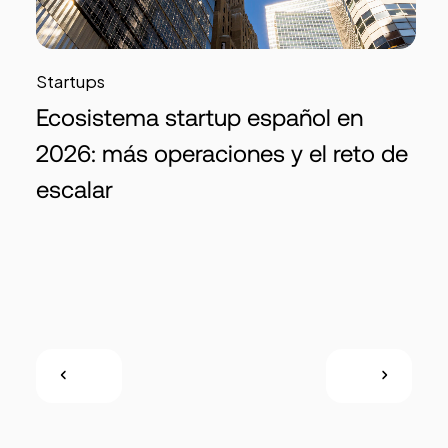
Startups
Ecosistema startup español en
2026: más operaciones y el reto de
escalar