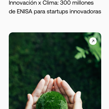
Innovación x Clima: 300 millones
de ENISA para startups innovadoras