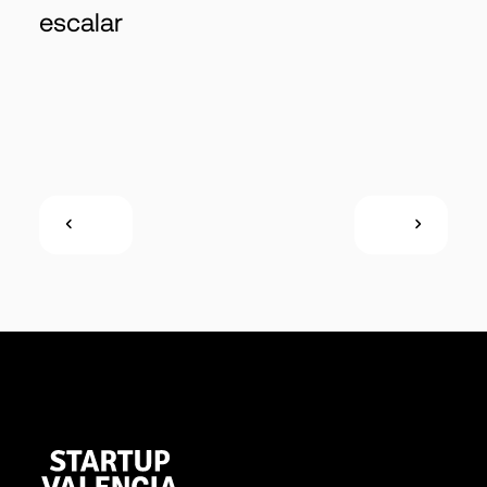
escalar