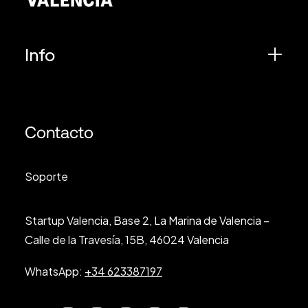
Info
Contacto
Soporte
Startup Valencia, Base 2, La Marina de Valencia –
Calle de la Travesía, 15B, 46024 Valencia
WhatsApp:
+34 623387197