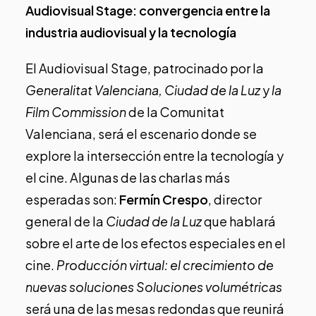
Audiovisual Stage: convergencia entre la
industria audiovisual y la tecnología
El Audiovisual Stage, patrocinado por la
Generalitat Valenciana, Ciudad de la Luz
y
la
Film Commission
de la Comunitat
Valenciana, será el escenario donde se
explore la intersección entre la tecnología y
el cine. Algunas de las charlas más
esperadas son:
Fermín Crespo
, director
general de la
Ciudad de la Luz
que hablará
sobre el arte de los efectos especiales en el
cine.
Producción virtual: el crecimiento de
nuevas soluciones Soluciones volumétricas
será una de las mesas redondas que reunirá