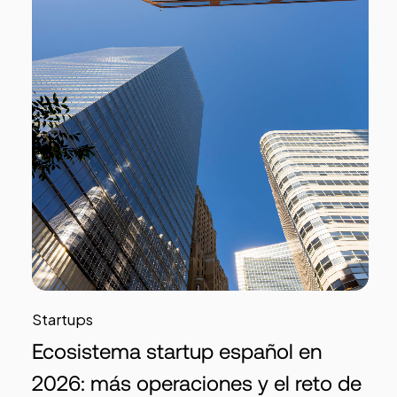
Startups
Ecosistema startup español en
2026: más operaciones y el reto de