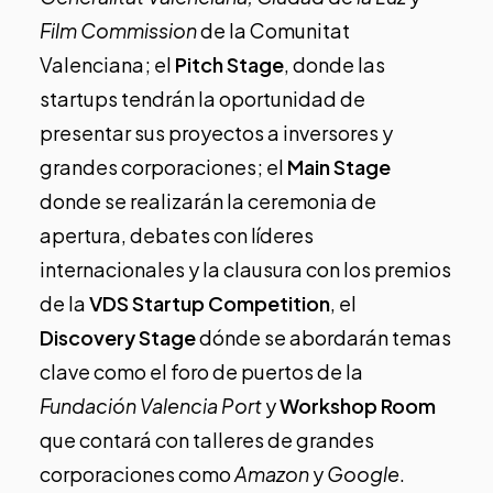
Film Commission
de la Comunitat
Valenciana; el
Pitch Stage
, donde las
startups tendrán la oportunidad de
presentar sus proyectos a inversores y
grandes corporaciones; el
Main Stage
donde se realizarán la ceremonia de
apertura, debates con líderes
internacionales y la clausura con los premios
de la
VDS Startup Competition
, el
Discovery Stage
dónde se abordarán temas
clave como el foro de puertos de la
Fundación Valencia Port
y
Workshop Room
que contará con talleres de grandes
corporaciones como
Amazon
y
Google
.