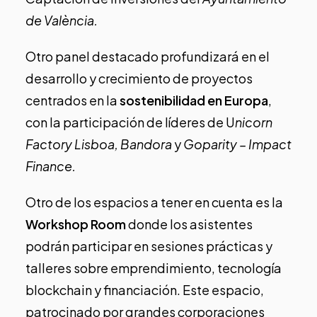
de València.
Otro panel destacado profundizará en el
desarrollo y crecimiento de proyectos
centrados en la
sostenibilidad en Europa
,
con la participación de líderes de U
nicorn
Factory Lisboa, Bandora
y
Goparity – Impact
Finance.
Otro de los espacios a tener en cuenta es la
Workshop Room
donde los asistentes
podrán participar en sesiones prácticas y
talleres sobre emprendimiento, tecnología
blockchain y financiación. Este espacio,
patrocinado por grandes corporaciones