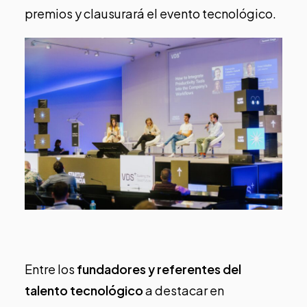
premios y clausurará el evento tecnológico.
Entre los
fundadores y referentes del
talento tecnológico
a destacar en