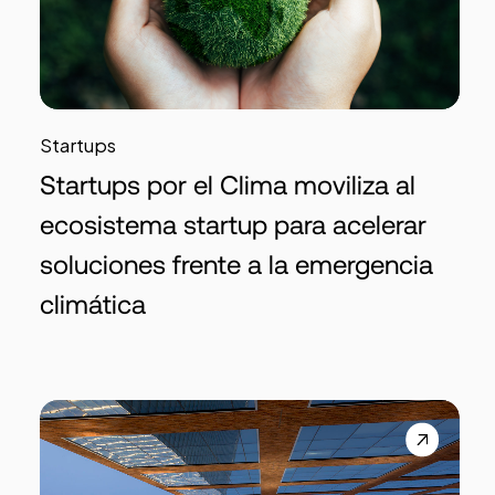
Startups
Startups por el Clima moviliza al
ecosistema startup para acelerar
soluciones frente a la emergencia
climática