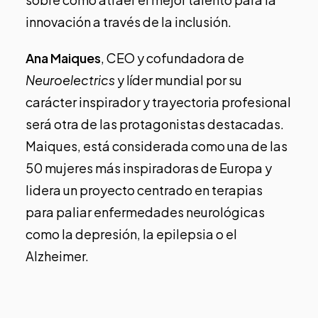
innovación a través de la inclusión.
Ana Maiques
, CEO y cofundadora de
Neuroelectrics
y líder mundial por su
carácter inspirador y trayectoria profesional
será otra de las protagonistas destacadas.
Maiques, está considerada como una de las
50 mujeres más inspiradoras de Europa y
lidera un proyecto centrado en terapias
para paliar enfermedades neurológicas
como la depresión, la epilepsia o el
Alzheimer.