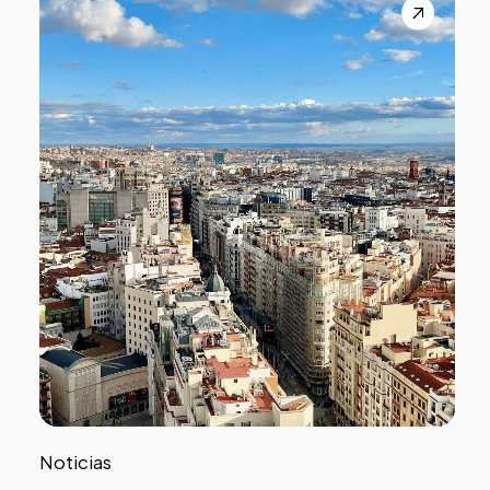
Noticias