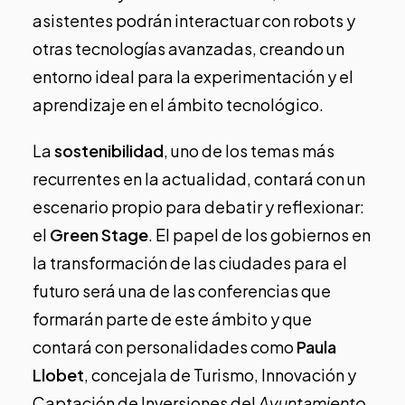
asistentes podrán interactuar con robots y
otras tecnologías avanzadas, creando un
entorno ideal para la experimentación y el
aprendizaje en el ámbito tecnológico.
La
sostenibilidad
, uno de los temas más
recurrentes en la actualidad, contará con un
escenario propio para debatir y reflexionar:
el
Green Stage
.
El papel de los gobiernos en
la transformación de las ciudades para el
futuro
será una de las conferencias que
formarán parte de este ámbito y que
contará con personalidades como
Paula
Llobet
, concejala de Turismo, Innovación y
Captación de Inversiones del
Ayuntamiento