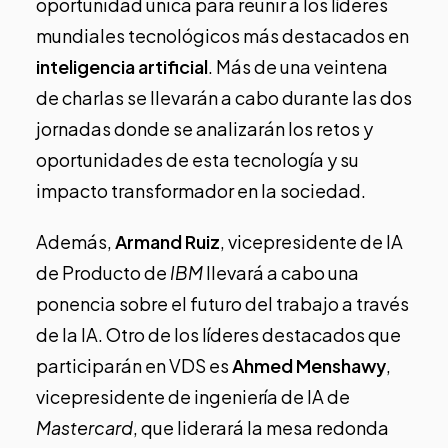
oportunidad única para reunir a los líderes
mundiales tecnológicos más destacados en
inteligencia artificial
. Más de una veintena
de charlas se llevarán a cabo durante las dos
jornadas donde se analizarán los retos y
oportunidades de esta tecnología y su
impacto transformador en la sociedad.
Además,
Armand Ruiz
, vicepresidente de IA
de Producto de
IBM
llevará a cabo una
ponencia sobre el futuro del trabajo a través
de la IA. Otro de los líderes destacados que
participarán en VDS es
Ahmed Menshawy
,
vicepresidente de ingeniería de IA de
Mastercard
, que liderará la mesa redonda