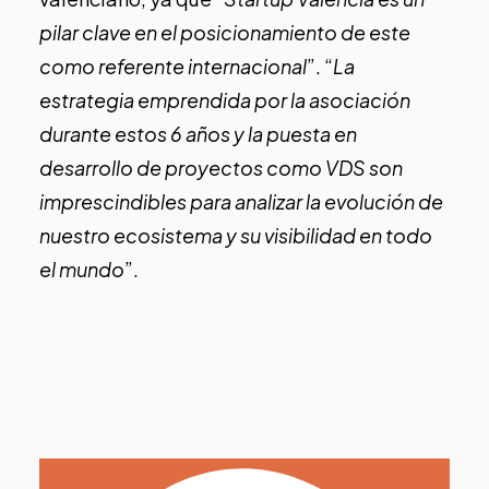
pilar clave en el posicionamiento de este
como referente internacional
”. “
La
estrategia emprendida por la asociación
durante estos 6 años y la puesta en
desarrollo de proyectos como VDS son
imprescindibles para analizar la evolución de
nuestro ecosistema y su visibilidad en todo
el mundo
”.