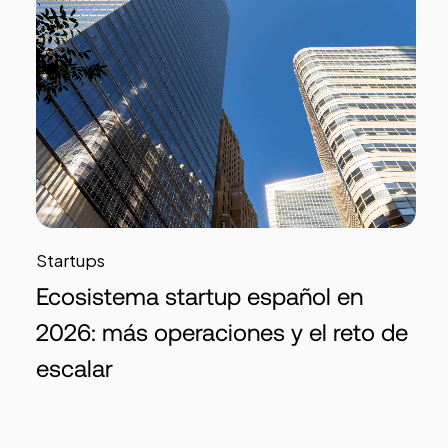
Startups
Ecosistema startup español en
2026: más operaciones y el reto de
escalar