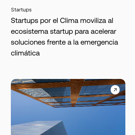
Startups
Startups por el Clima moviliza al
ecosistema startup para acelerar
soluciones frente a la emergencia
climática