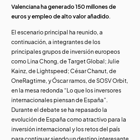
Valenciana ha generado 150 millones de
euros y empleo de alto valor añadido
.
El escenario principal ha reunido, a
continuación, a integrantes de los
principales grupos de inversión europeos
como Lina Chong, de Target Global; Julie
Kainz, de Lightspeed; César Chanut, de
OneRagtime, y Óscar ramos, de SOSV Orbit,
en la mesa redonda “Lo que los inversores
internacionales piensan de España”.
Durante el debate se ha repasado la
evolución de España como atractivo para la
inversión internacional y los retos del país
para continuar siendo un destino interesante