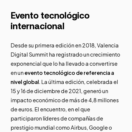
Evento tecnológico
internacional
Desde su primera edición en 2018, Valencia
Digital Summit ha registrado un crecimiento
exponencial que lo ha llevado a convertirse
en un
evento tecnológico de referencia a
nivel global
. La última edición, celebrada el
15 y 16 de diciembre de 2021, generó un
impacto económico de más de 4,8 millones
de euros. El encuentro, en el que
participaron líderes de compañías de
prestigio mundial como Airbus, Google o