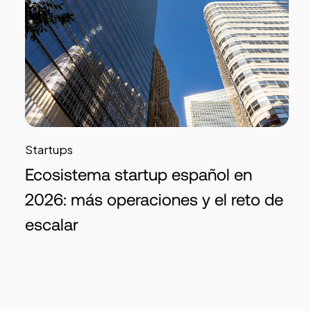
Startups
Ecosistema startup español en
2026: más operaciones y el reto de
escalar