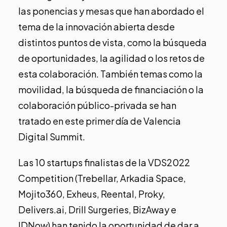
las ponencias y mesas que han abordado el
tema de la innovación abierta desde
distintos puntos de vista, como la búsqueda
de oportunidades, la agilidad o los retos de
esta colaboración. También temas como la
movilidad, la búsqueda de financiación o la
colaboración público-privada se han
tratado en este primer día de Valencia
Digital Summit.
Las 10 startups finalistas de la VDS2022
Competition (
Trebellar, Arkadia Space,
Mojito360, Exheus, Reental, Proky,
Delivers.ai, Drill Surgeries, BizAway e
IDNow
) han tenido la oportunidad de dar a