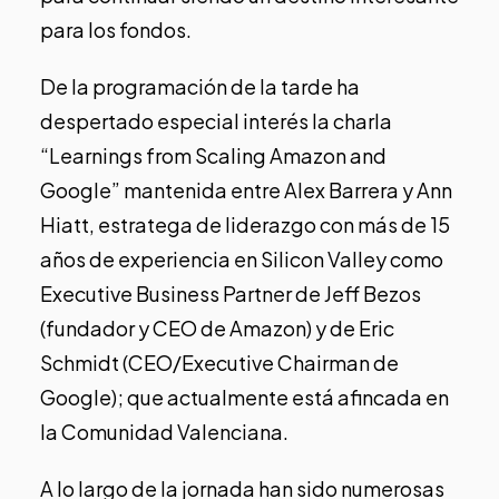
para los fondos.
De la programación de la tarde ha
despertado especial interés la charla
“Learnings from Scaling Amazon and
Google” mantenida entre Alex Barrera y Ann
Hiatt, estratega de liderazgo con más de 15
años de experiencia en Silicon Valley como
Executive Business Partner de Jeff Bezos
(fundador y CEO de Amazon) y de Eric
Schmidt (CEO/Executive Chairman de
Google); que actualmente está afincada en
la Comunidad Valenciana.
A lo largo de la jornada han sido numerosas