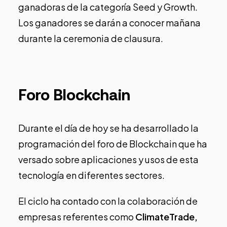
ganadoras de la categoría Seed y Growth.
Los ganadores se darán a conocer mañana
durante la ceremonia de clausura.
Foro Blockchain
Durante el día de hoy se ha desarrollado la
programación del foro de Blockchain que ha
versado sobre aplicaciones y usos de esta
tecnología en diferentes sectores.
El ciclo ha contado con la colaboración de
empresas referentes como
ClimateTrade,