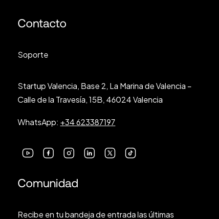
Contacto
Soporte
Startup Valencia, Base 2, La Marina de Valencia –
Calle de la Travesía, 15B, 46024 Valencia
WhatsApp:
+34 623387197
Comunidad
Recibe en tu bandeja de entrada las últimas