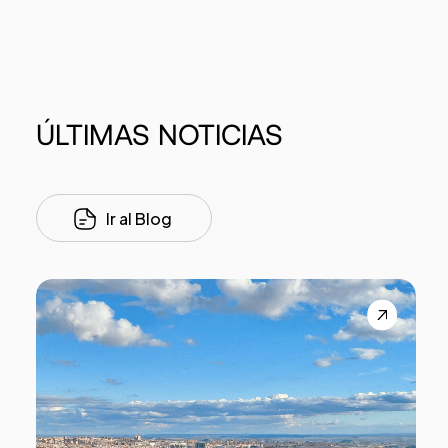
ÚLTIMAS
NOTICIAS
Ir al Blog