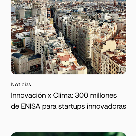
Noticias
Innovación x Clima: 300 millones
de ENISA para startups innovadoras