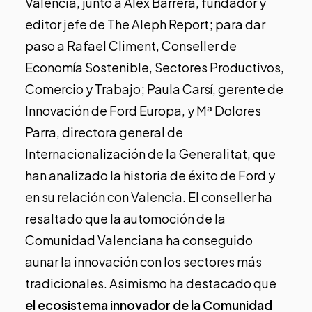
Valencia, junto a Alex Barrera, fundador y
editor jefe de The Aleph Report; para dar
paso a Rafael Climent, Conseller de
Economía Sostenible, Sectores Productivos,
Comercio y Trabajo; Paula Carsí, gerente de
Innovación de Ford Europa, y Mª Dolores
Parra, directora general de
Internacionalización de la Generalitat, que
han analizado la historia de éxito de Ford y
en su relación con Valencia. El conseller ha
resaltado que la automoción de la
Comunidad Valenciana ha conseguido
aunar la innovación con los sectores más
tradicionales. Asimismo ha destacado que
el ecosistema innovador de la Comunidad