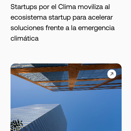
Startups por el Clima moviliza al
ecosistema startup para acelerar
soluciones frente a la emergencia
climática