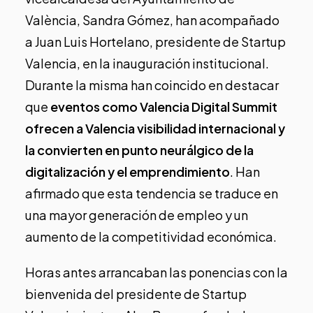
València, Sandra Gómez, han acompañado
a Juan Luis Hortelano, presidente de Startup
Valencia, en la inauguración institucional.
Durante la misma han coincido en destacar
que
eventos como Valencia Digital Summit
ofrecen a Valencia visibilidad internacional y
la convierten en punto neurálgico de la
digitalización y el emprendimiento
. Han
afirmado que esta tendencia se traduce en
una mayor generación de empleo y un
aumento de la competitividad económica.
Horas antes arrancaban las ponencias con la
bienvenida del presidente de Startup