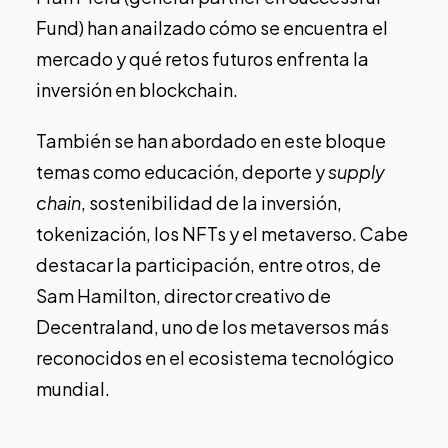
Fund) han anailzado cómo se encuentra el
mercado y qué retos futuros enfrenta la
inversión en blockchain.
También se han abordado en este bloque
temas como educación, deporte y
supply
chain
, sostenibilidad de la inversión,
tokenización, los NFTs y el metaverso. Cabe
destacar la participación, entre otros, de
Sam Hamilton, director creativo de
Decentraland, uno de los metaversos más
reconocidos en el ecosistema tecnológico
mundial.