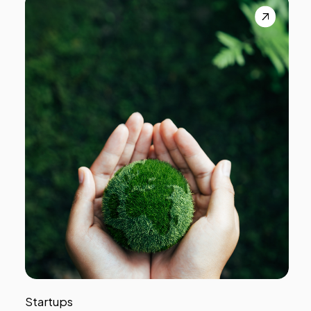
Startups