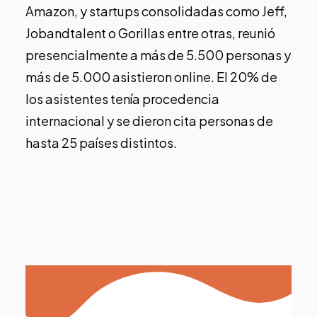
Amazon, y startups consolidadas como Jeff,
Jobandtalent o Gorillas entre otras, reunió
presencialmente a más de 5.500 personas y
más de 5.000 asistieron online. El 20% de
los asistentes tenía procedencia
internacional y se dieron cita personas de
hasta 25 países distintos.