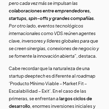
pero cada vez más se impulsan las
colaboraciones entre emprendedores,
startups,
spin-offs
y grandes compañías
.
Por otro lado, eventos tecnológicos
internacionales como VDS reúnen agentes
clave, inversores y líderes globales para que
se creen sinergias, conexiones de negocio y
se fomente la innovación abierta
”, destaca.
Cabe recordar que la naturaleza de una
startup
deeptech
es diferente al
roadmap
‘Producto Mínimo Viable – Market Fit –
Escalabilidad – Exit’. En el caso de las
primeras, se enfrentan a
largos ciclos de
desarrollo
, enormes inversiones iniciales y