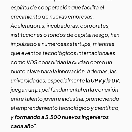
espíritu de cooperación que facilita el
crecimiento de nuevas empresas.
Aceleradoras, incubadoras,
corporates
,
instituciones o fondos de capital riesgo, han
impulsado a numerosas startups, mientras
que eventos tecnológicos internacionales
como VDS consolidan la ciudad como un
punto clave para la innovación. Además, las
universidades, especialmente
la UPV y la UV
,
juegan un papel fundamental en la conexión
entre talento joven e industria, promoviendo
el emprendimiento tecnológico y científico,
y
formando a 3.500 nuevos ingenieros
cada año
”.