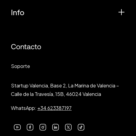
Info
Contacto
Soporte
Startup Valencia, Base 2, La Marina de Valencia –
Calle de la Travesía, 15B, 46024 Valencia
WhatsApp:
+34 623387197