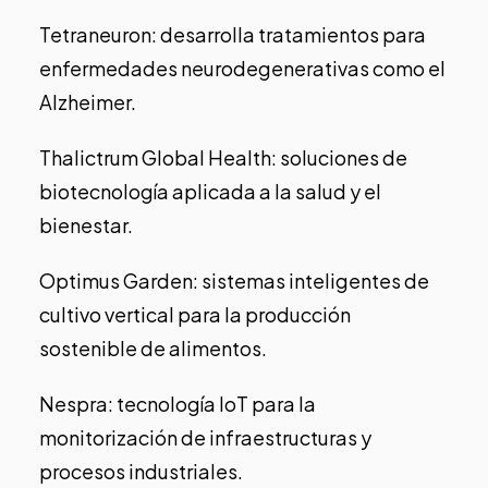
Tetraneuron
: desarrolla tratamientos para
enfermedades neurodegenerativas como el
Alzheimer.
Thalictrum Global Health
: soluciones de
biotecnología aplicada a la salud y el
bienestar.
Optimus Garden
: sistemas inteligentes de
cultivo vertical para la producción
sostenible de alimentos.
Nespra
: tecnología IoT para la
monitorización de infraestructuras y
procesos industriales.