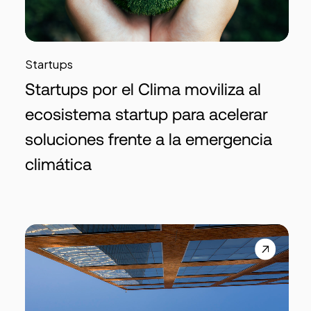
Startups
Startups por el Clima moviliza al
ecosistema startup para acelerar
soluciones frente a la emergencia
climática