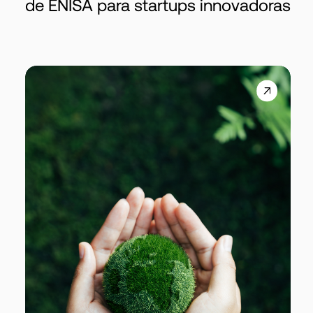
de ENISA para startups innovadoras