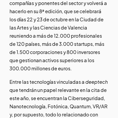
compañías y ponentes del sector y volverá a
hacerlo en su 8ª edición, que se celebrará
los días 22 y 23 de octubre en la Ciudad de
las Artes y las Ciencias de Valencia
reuniendo a más de 12.000 profesionales
de 120 países, más de 3.000 startups, más
de 1.500 corporaciones y 800 inversores
que gestionan activos superiores a los
300.000 millones de euros.
Entre las tecnologías vinculadas a
deeptech
que tendrán un papel relevante en la cita de
este año, se encuentran la Ciberseguridad,
Nanotecnología, Fotónica, Quantum, VR/AR
y, por supuesto, todo lo relacionado con