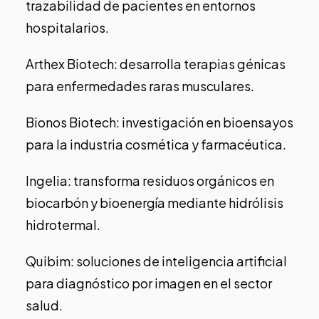
trazabilidad de pacientes en entornos
hospitalarios.
Arthex Biotech
: desarrolla terapias génicas
para enfermedades raras musculares.
Bionos Biotech
: investigación en bioensayos
para la industria cosmética y farmacéutica.
Ingelia
: transforma residuos orgánicos en
biocarbón y bioenergía mediante hidrólisis
hidrotermal.
Quibim
: soluciones de inteligencia artificial
para diagnóstico por imagen en el sector
salud.