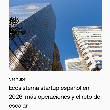
Startups
Ecosistema startup español en
2026: más operaciones y el reto de
escalar