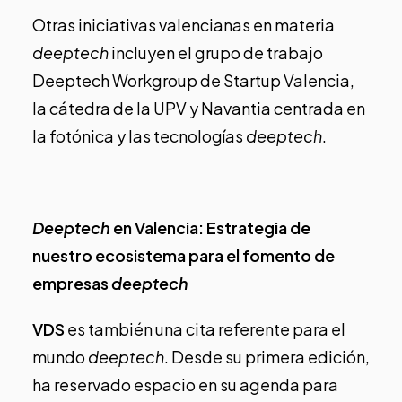
Otras iniciativas valencianas en materia
deeptech
incluyen el grupo de trabajo
Deeptech Workgroup
de Startup Valencia,
la
cátedra de la UPV y Navantia
centrada en
la fotónica y las tecnologías
deeptech
.
Deeptech
en Valencia: Estrategia de
nuestro ecosistema para el fomento de
empresas
deeptech
VDS
es también una cita referente para el
mundo
deeptech
. Desde su primera edición,
ha reservado espacio en su agenda para