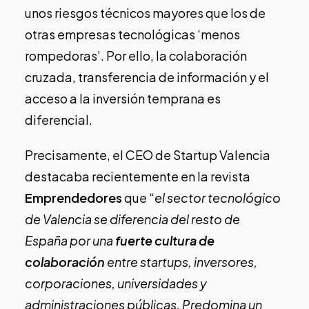
unos riesgos técnicos mayores que los de
otras empresas tecnológicas ‘menos
rompedoras’. Por ello, la colaboración
cruzada, transferencia de información y el
acceso a la inversión temprana es
diferencial.
Precisamente,
el CEO de Startup Valencia
destacaba recientemente en la revista
Emprendedores
que “
el sector tecnológico
de Valencia se diferencia del resto de
España por una
fuerte cultura de
colaboración
entre startups, inversores,
corporaciones, universidades y
administraciones públicas. Predomina un