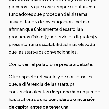
pioneros… y que casi siempre cuentan con
fundadores que proceden del sistema
universitario y de investigación. Incluso,
afirman que únicamente desarrollan
productos físicos (y no servicios digitales) y
presentan una escalabilidad más elevada
que las start-ups convencionales.
Como ven, el palabro se presta a debate.
Otro aspecto relevante y de consenso es
que, a diferencia de las startups
convencionales, las
deeptech
han requerido
hasta ahora de una
considerable inversión
de capital antes de tener una