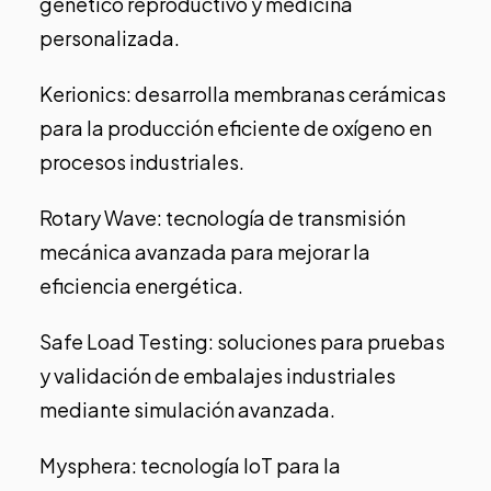
genético reproductivo y medicina
personalizada.
Kerionics
: desarrolla membranas cerámicas
para la producción eficiente de oxígeno en
procesos industriales.
Rotary Wave
: tecnología de transmisión
mecánica avanzada para mejorar la
eficiencia energética.
Safe Load Testing
: soluciones para pruebas
y validación de embalajes industriales
mediante simulación avanzada.
Mysphera
: tecnología IoT para la