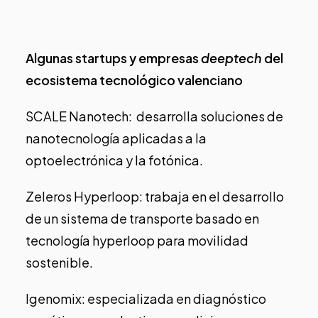
Algunas startups y empresas
deeptech
del
ecosistema tecnológico valenciano
SCALE Nanotech
: desarrolla soluciones de
nanotecnología aplicadas a la
optoelectrónica y la fotónica.
Zeleros Hyperloop
: trabaja en el desarrollo
de un sistema de transporte basado en
tecnología hyperloop para movilidad
sostenible.
Igenomix
: especializada en diagnóstico