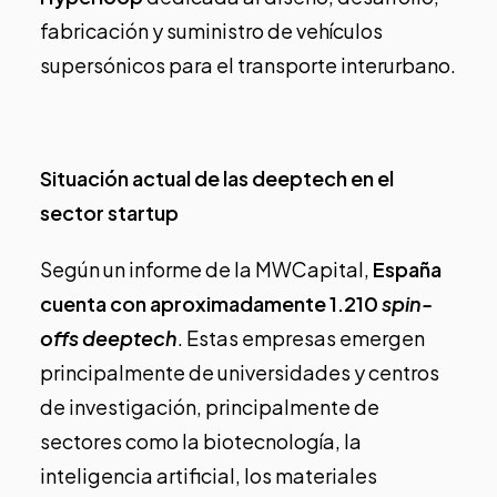
fabricación y suministro de vehículos
supersónicos para el transporte interurbano.
Situación actual de las deeptech en el
sector startup
Según
un informe de la MWCapital
,
España
cuenta con aproximadamente 1.210
spin-
offs deeptech
. Estas empresas emergen
principalmente de universidades y centros
de investigación, principalmente de
sectores como la biotecnología, la
inteligencia artificial, los materiales