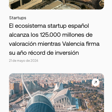
Startups
El ecosistema startup español
alcanza los 125.000 millones de
valoración mientras Valencia firma
su año récord de inversión
21 de mayo de 2026