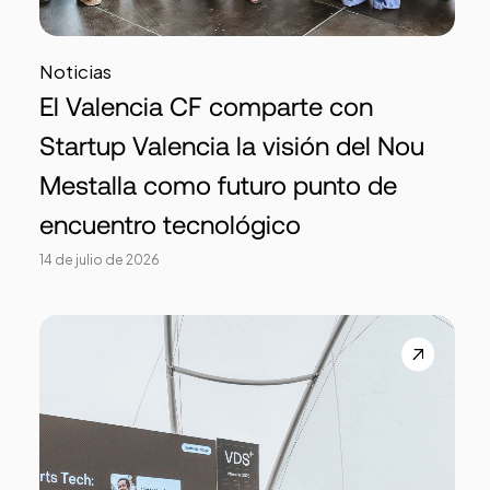
Noticias
El Valencia CF comparte con
Startup Valencia la visión del Nou
Mestalla como futuro punto de
encuentro tecnológico
14 de julio de 2026