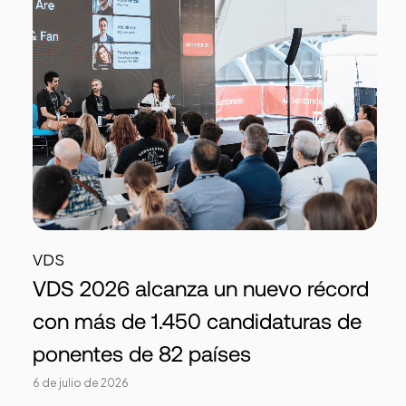
VDS
VDS 2026 alcanza un nuevo récord
con más de 1.450 candidaturas de
ponentes de 82 países
6 de julio de 2026