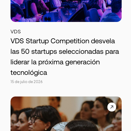
VDS
VDS Startup Competition desvela
las 50 startups seleccionadas para
liderar la próxima generación
tecnológica
15 de julio de 2026