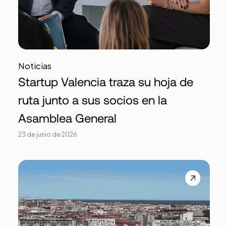
Noticias
Startup Valencia traza su hoja de
ruta junto a sus socios en la
Asamblea General
23 de junio de 2026