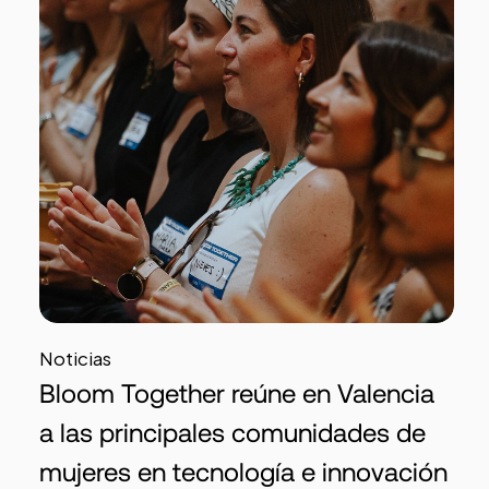
Noticias
Bloom Together reúne en Valencia
a las principales comunidades de
mujeres en tecnología e innovación