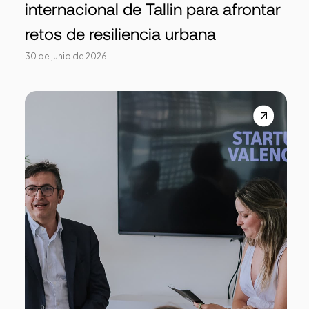
internacional de Tallin para afrontar
retos de resiliencia urbana
30 de junio de 2026