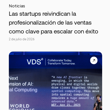
Noticias
Las startups reivindican la
profesionalización de las ventas
como clave para escalar con éxito
2 de julio de 2026