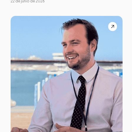
22 de junio de 2026