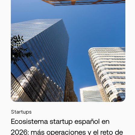
Startups
Ecosistema startup español en
2026: más operaciones y el reto de