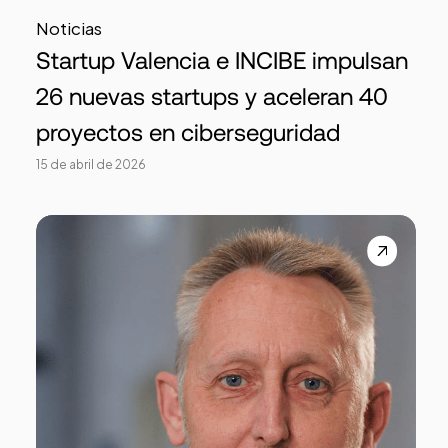
Noticias
Startup Valencia e INCIBE impulsan
26 nuevas startups y aceleran 40
proyectos en ciberseguridad
15 de abril de 2026