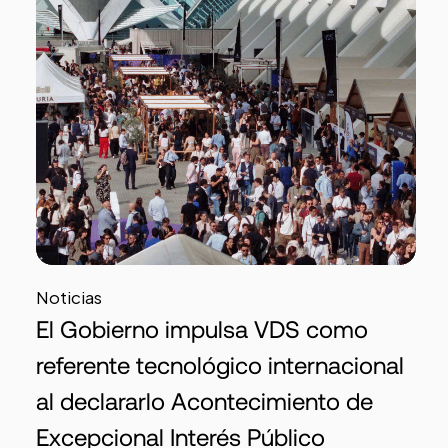
Noticias
El Gobierno impulsa VDS como
referente tecnológico internacional
al declararlo Acontecimiento de
Excepcional Interés Público