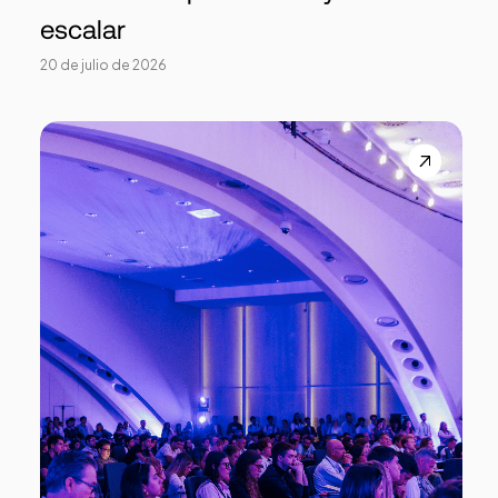
escalar
20 de julio de 2026