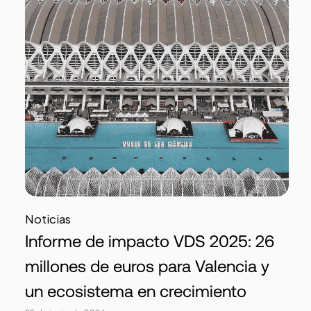
Noticias
Informe de impacto VDS 2025: 26
millones de euros para Valencia y
un ecosistema en crecimiento