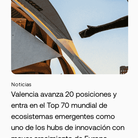
Noticias
Valencia avanza 20 posiciones y
entra en el Top 70 mundial de
ecosistemas emergentes como
uno de los hubs de innovación con