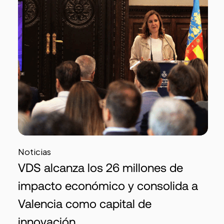
Noticias
VDS alcanza los 26 millones de
impacto económico y consolida a
Valencia como capital de
innovación