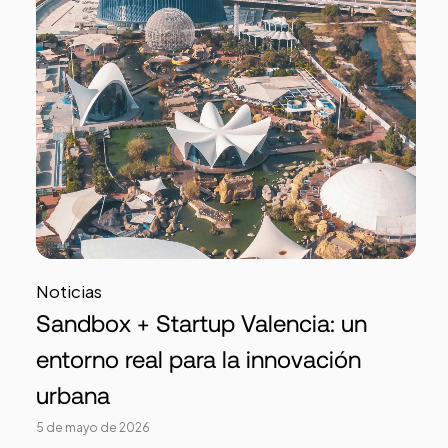
Noticias
Sandbox + Startup Valencia: un
entorno real para la innovación
urbana
5 de mayo de 2026