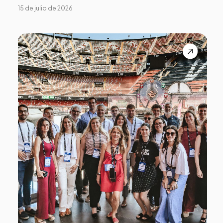
15 de julio de 2026