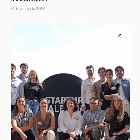
8 de junio de 2026