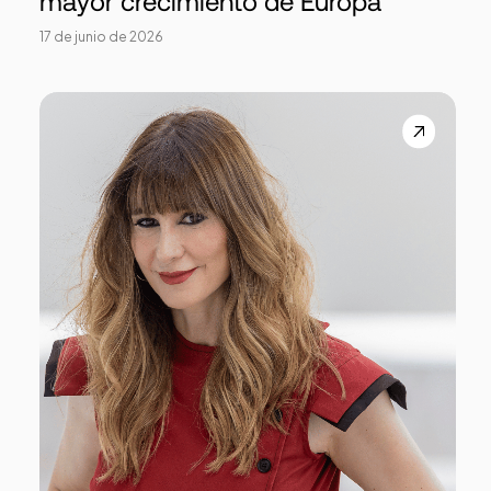
mayor crecimiento de Europa
17 de junio de 2026