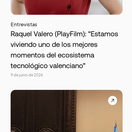
Entrevistas
Raquel Valero (PlayFilm): “Estamos
viviendo uno de los mejores
momentos del ecosistema
tecnológico valenciano”
9 de junio de 2026