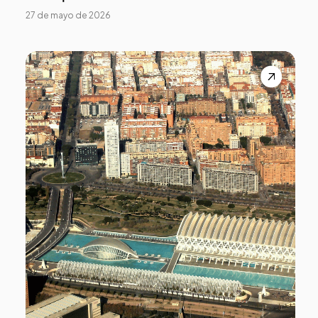
27 de mayo de 2026