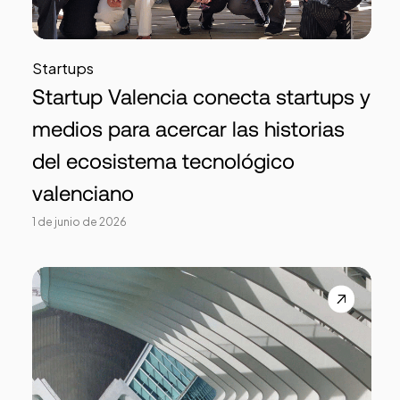
Startups
Startup Valencia conecta startups y
medios para acercar las historias
del ecosistema tecnológico
valenciano
1 de junio de 2026