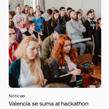
Noticias
Valencia se suma al hackathon