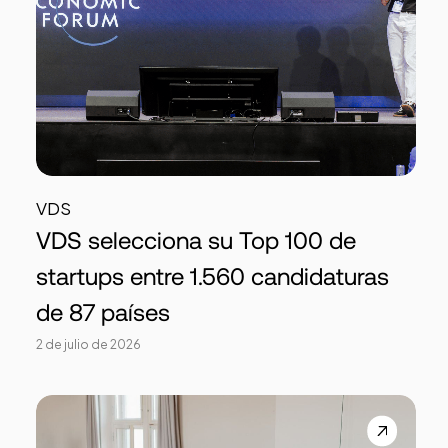
VDS
VDS selecciona su Top 100 de
startups entre 1.560 candidaturas
de 87 países
2 de julio de 2026