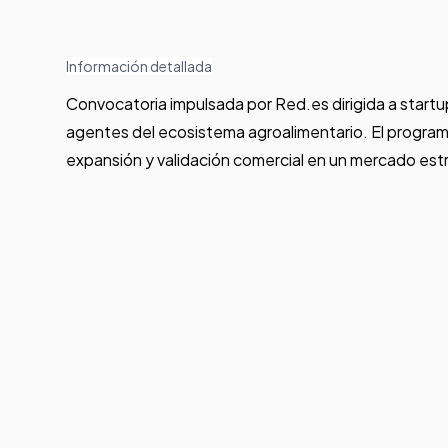
Información detallada
Convocatoria impulsada por Red.es dirigida a start
agentes del ecosistema agroalimentario. El programa 
expansión y validación comercial en un mercado est