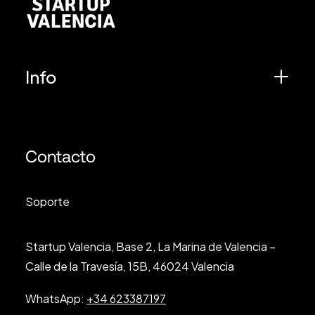
Info
Contacto
Soporte
Startup Valencia, Base 2, La Marina de Valencia –
Calle de la Travesía, 15B, 46024 Valencia
WhatsApp:
+34 623387197