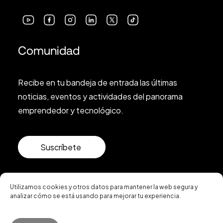
Comunidad
Recibe en tu bandeja de entrada las últimas
noticias, eventos y actividades del panorama
emprendedor y tecnológico.
Suscríbete
Utilizamos cookies y otros datos para mantener la web segura y
analizar cómo se está usando para mejorar tu experiencia.
© 2026 Startup Valencia.