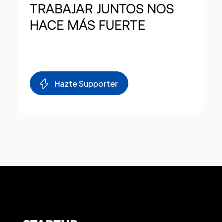
TRABAJAR
JUNTOS
NOS
HACE
MÁS
FUERTE
Hazte Supporter