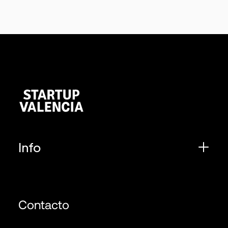
Info
Contacto