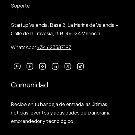
Soporte
Startup Valencia, Base 2, La Marina de Valencia –
Calle de la Travesía, 15B, 46024 Valencia
WhatsApp:
+34 623387197
Comunidad
Recibe en tu bandeja de entrada las últimas
noticias, eventos y actividades del panorama
emprendedor y tecnológico.