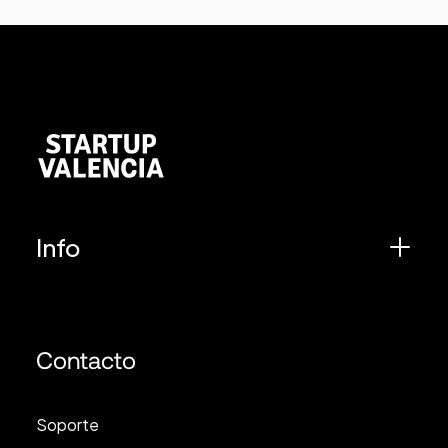
Info
Contacto
Soporte