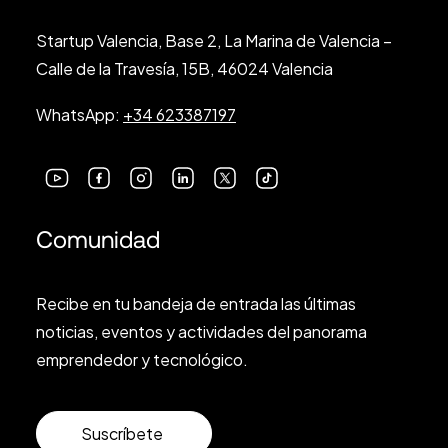
Startup Valencia, Base 2, La Marina de Valencia –
Calle de la Travesía, 15B, 46024 Valencia
WhatsApp:
+34 623387197
Comunidad
Recibe en tu bandeja de entrada las últimas
noticias, eventos y actividades del panorama
emprendedor y tecnológico.
Suscríbete