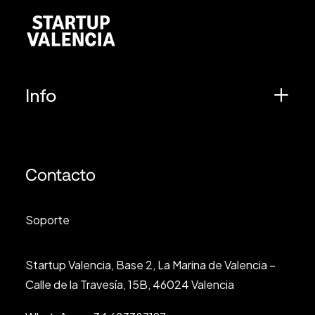
Info
Contacto
Soporte
Startup Valencia, Base 2, La Marina de Valencia –
Calle de la Travesía, 15B, 46024 Valencia