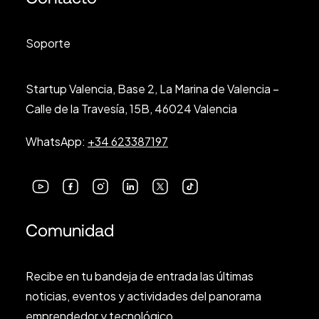
Soporte
Startup Valencia, Base 2, La Marina de Valencia –
Calle de la Travesía, 15B, 46024 Valencia
WhatsApp:
+34 623387197
Comunidad
Recibe en tu bandeja de entrada las últimas
noticias, eventos y actividades del panorama
emprendedor y tecnológico.