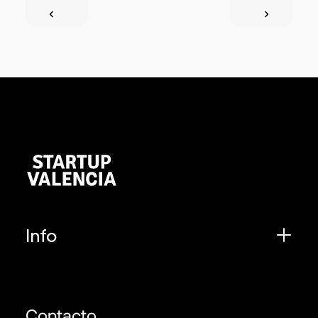
Info
Contacto