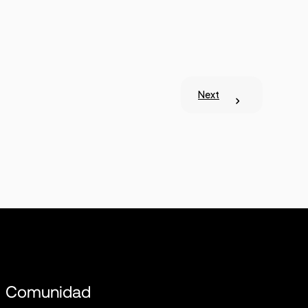
Next
Comunidad