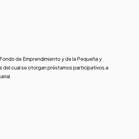
 el Fondo de Emprendimiento y de la Pequeña y
del cual se otorgan préstamos participativos a
rial.