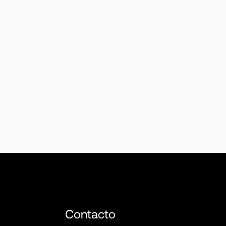
Contacto