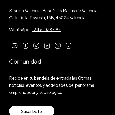
Startup Valencia, Base 2, La Marina de Valencia –
Calle de la Travesía, 15B, 46024 Valencia
WhatsApp:
+34 623387197
Comunidad
Recibe en tu bandeja de entrada las últimas
noticias, eventos y actividades del panorama
emprendedor y tecnológico.
Suscríbete