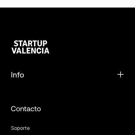
Info
Contacto
Soporte