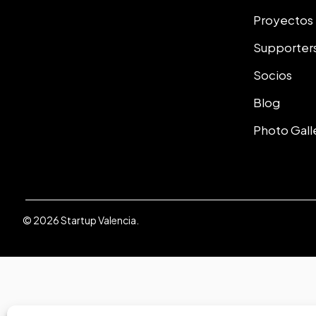
Proyectos
Supporter
Socios
Blog
Photo Gall
© 2026 Startup Valencia.