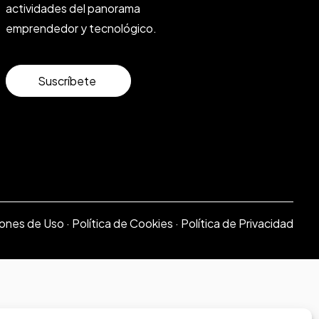
actividades del panorama
emprendedor y tecnológico.
Suscríbete
ones de Uso
·
Política de Cookies
·
Política de Privacidad